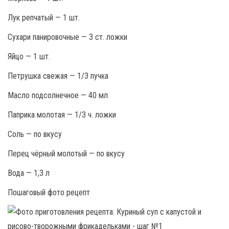
Лук репчатый — 1 шт.
Сухари панировочные — 3 ст. ложки
Яйцо — 1 шт.
Петрушка свежая — 1/3 пучка
Масло подсолнечное — 40 мл
Паприка молотая — 1/3 ч. ложки
Соль — по вкусу
Перец чёрный молотый — по вкусу
Вода — 1,3 л
Пошаговый фото рецепт