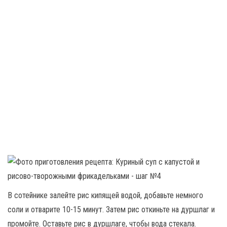
В сотейнике залейте рис кипящей водой, добавьте немного
соли и отварите 10-15 минут. Затем рис откиньте на дуршлаг и
промойте. Оставьте рис в дуршлаге, чтобы вода стекала.