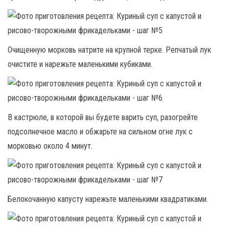
Очищенную морковь натрите на крупной терке. Репчатый лук
очистите и нарежьте маленькими кубиками.
В кастрюле, в которой вы будете варить суп, разогрейте
подсолнечное масло и обжарьте на сильном огне лук с
морковью около 4 минут.
Белокочанную капусту нарежьте маленькими квадратиками.