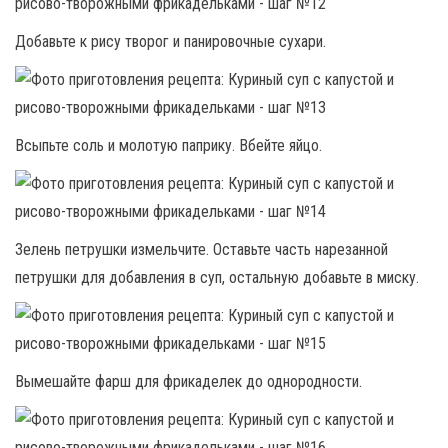
Добавьте к рису творог и панировочные сухари.
Всыпьте соль и молотую паприку. Вбейте яйцо.
Зелень петрушки измельчите. Оставьте часть нарезанной
петрушки для добавления в суп, остальную добавьте в миску.
Вымешайте фарш для фрикаделек до однородности.