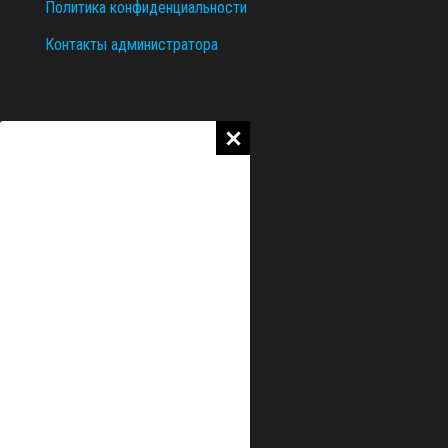
Политика конфиденциальности
Контакты администратора