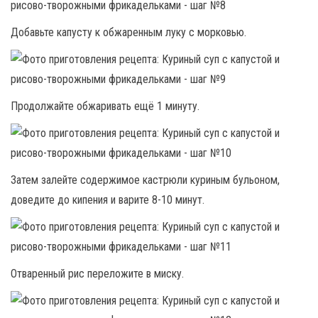
Добавьте капусту к обжаренным луку с морковью.
Продолжайте обжаривать ещё 1 минуту.
Затем залейте содержимое кастрюли куриным бульоном,
доведите до кипения и варите 8-10 минут.
Отваренный рис переложите в миску.