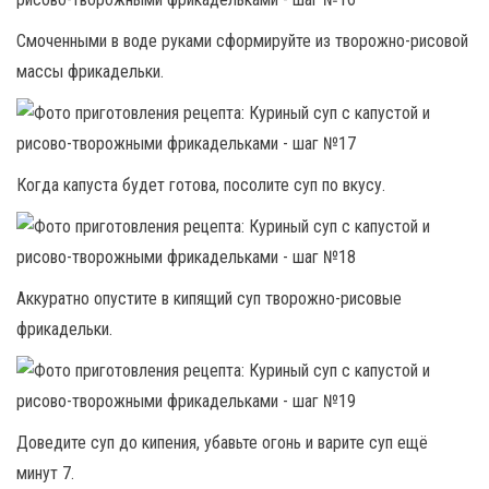
Смоченными в воде руками сформируйте из творожно-рисовой
массы фрикадельки.
Когда капуста будет готова, посолите суп по вкусу.
Аккуратно опустите в кипящий суп творожно-рисовые
фрикадельки.
Доведите суп до кипения, убавьте огонь и варите суп ещё
минут 7.