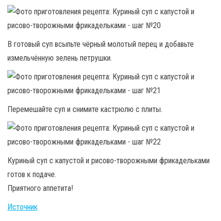
В готовый суп всыпьте чёрный молотый перец и добавьте
измельчённую зелень петрушки.
Перемешайте суп и снимите кастрюлю с плиты.
Куриный суп с капустой и рисово-творожными фрикадельками
готов к подаче.
Приятного аппетита!
Источник