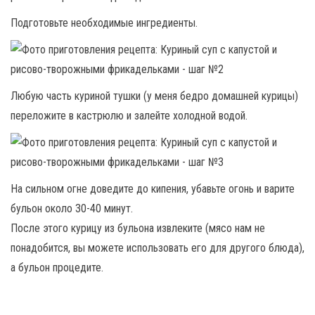
Подготовьте необходимые ингредиенты.
Любую часть куриной тушки (у меня бедро домашней курицы)
переложите в кастрюлю и залейте холодной водой.
На сильном огне доведите до кипения, убавьте огонь и варите
бульон около 30-40 минут.
После этого курицу из бульона извлеките (мясо нам не
понадобится, вы можете использовать его для другого блюда),
а бульон процедите.