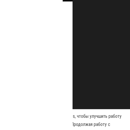
Наш сайт использует файлы cookies, чтобы улучшить работу
и повысить эффективность сайта. Продолжая работу с