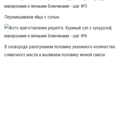
Перемешиваем яйца с солью.
В сковороде разогреваем половину указанного количества
сливочного масла и выливаем половину яичной смеси.