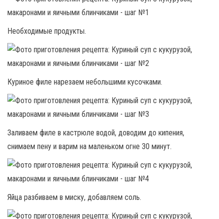
Необходимые продукты.
Куриное филе нарезаем небольшими кусочками.
Заливаем филе в кастрюле водой, доводим до кипения,
снимаем пену и варим на маленьком огне 30 минут.
Яйца разбиваем в миску, добавляем соль.