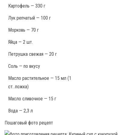
Картофель — 330 г
Лук репчатый — 100 г
Морковь — 70 г
Яйца — 2 шт.
Петрушка свежая — 20 г
Соль — по вкусу
Масло растительное — 15 мл (1
ст. ложка)
Масло сливочное — 15 г
Вода — 2,3 л
Пошаговый фото рецепт