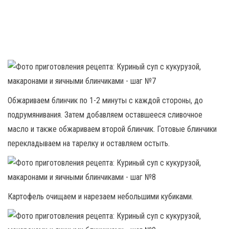
Обжариваем блинчик по 1-2 минуты с каждой стороны, до
подрумянивания. Затем добавляем оставшееся сливочное
масло и также обжариваем второй блинчик. Готовые блинчики
перекладываем на тарелку и оставляем остыть.
Картофель очищаем и нарезаем небольшими кубиками.