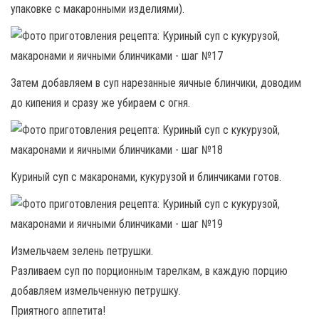
упаковке с макаронными изделиями).
Затем добавляем в суп нарезанные яичные блинчики, доводим
до кипения и сразу же убираем с огня.
Куриный суп с макаронами, кукурузой и блинчиками готов.
Измельчаем зелень петрушки.
Разливаем суп по порционным тарелкам, в каждую порцию
добавляем измельченную петрушку.
Приятного аппетита!