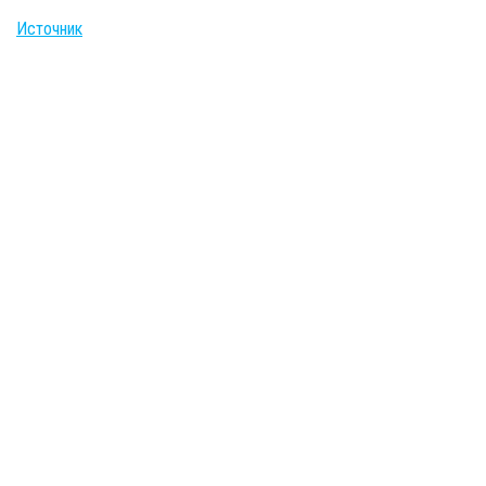
Источник