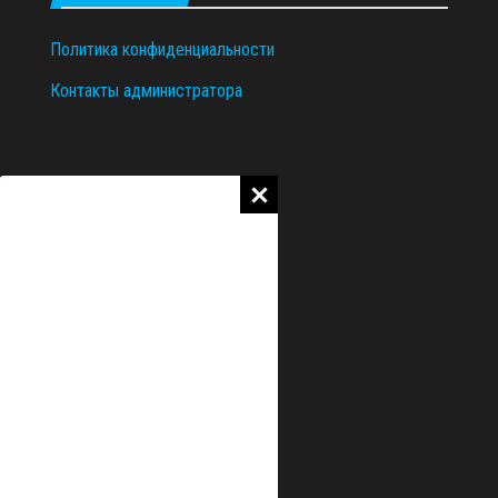
Политика конфиденциальности
Контакты администратора