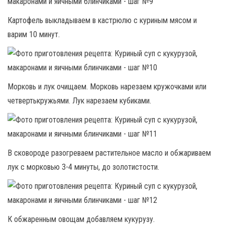
Картофель выкладываем в кастрюлю с куриным мясом и
варим 10 минут.
Морковь и лук очищаем. Морковь нарезаем кружочками или
четвертькружьями. Лук нарезаем кубиками.
В сковороде разогреваем растительное масло и обжариваем
лук с морковью 3-4 минуты, до золотистости.
К обжаренным овощам добавляем кукурузу.