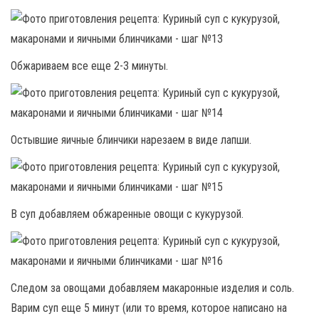
Обжариваем все еще 2-3 минуты.
Остывшие яичные блинчики нарезаем в виде лапши.
В суп добавляем обжаренные овощи с кукурузой.
Следом за овощами добавляем макаронные изделия и соль.
Варим суп еще 5 минут (или то время, которое написано на