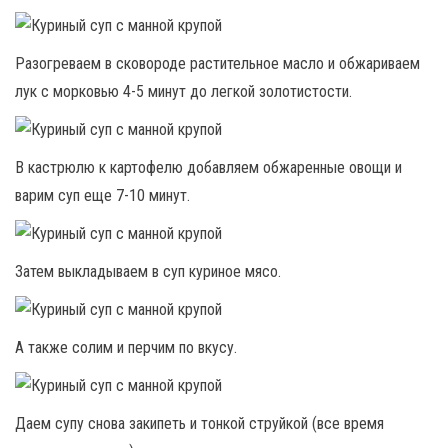
Разогреваем в сковороде растительное масло и обжариваем
лук с морковью 4-5 минут до легкой золотистости.
В кастрюлю к картофелю добавляем обжаренные овощи и
варим суп еще 7-10 минут.
Затем выкладываем в суп куриное мясо.
А также солим и перчим по вкусу.
Даем супу снова закипеть и тонкой струйкой (все время