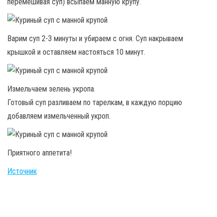
перемешивая суп) всыпаем манную крупу.
Варим суп 2-3 минуты и убираем с огня. Суп накрываем
крышкой и оставляем настояться 10 минут.
Измельчаем зелень укропа.
Готовый суп разливаем по тарелкам, в каждую порцию
добавляем измельченный укроп.
Приятного аппетита!
Источник