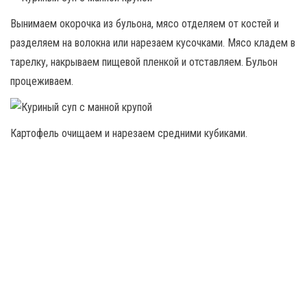
Вынимаем окорочка из бульона, мясо отделяем от костей и
разделяем на волокна или нарезаем кусочками. Мясо кладем в
тарелку, накрываем пищевой пленкой и отставляем. Бульон
процеживаем.
Картофель очищаем и нарезаем средними кубиками.