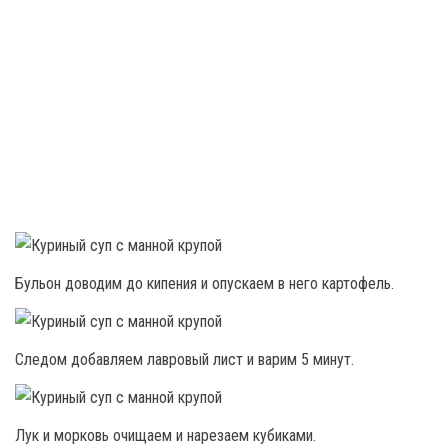
Бульон доводим до кипения и опускаем в него картофель.
Следом добавляем лавровый лист и варим 5 минут.
Лук и морковь очищаем и нарезаем кубиками.