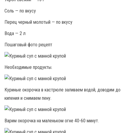
Соль — по вкусу
Перец черный молотый — по вкусу
Вода — 2 л
Пошаговый фото рецепт
Необходимые продукты.
Куриные окорочка в кастрюле заливаем водой, доводим до
кипения и снимаем пену.
Варим окорочка на маленьком огне 40-60 минут.