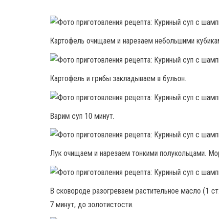
Картофель очищаем и нарезаем небольшими кубика
Картофель и грибы закладываем в бульон.
Варим суп 10 минут.
Лук очищаем и нарезаем тонкими полукольцами. Мо
В сковороде разогреваем растительное масло (1 ст
7 минут, до золотистости.