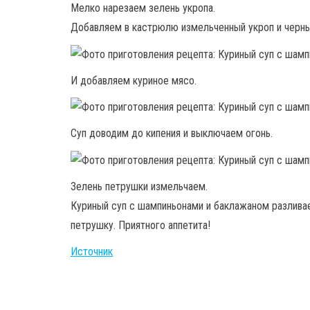
Мелко нарезаем зелень укропа.
Добавляем в кастрюлю измельченный укроп и черн
И добавляем куриное мясо.
Суп доводим до кипения и выключаем огонь.
Зелень петрушки измельчаем.
Куриный суп с шампиньонами и баклажаном разлива
петрушку. Приятного аппетита!
Источник