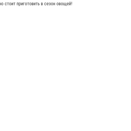
о стоит приготовить в сезон овощей!