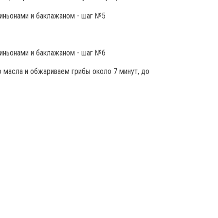
о масла и обжариваем грибы около 7 минут, до