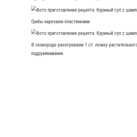
Грибы нарезаем пластинками.
В сковороде разогреваем 1 ст. ложку растительног
подрумянивания.