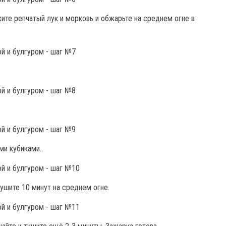
ите репчатый лук и морковь и обжарьте на среднем огне в
ми кубиками.
ушите 10 минут на среднем огне.