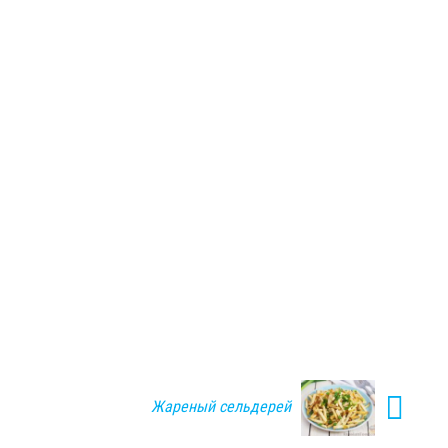
Жареный сельдерей