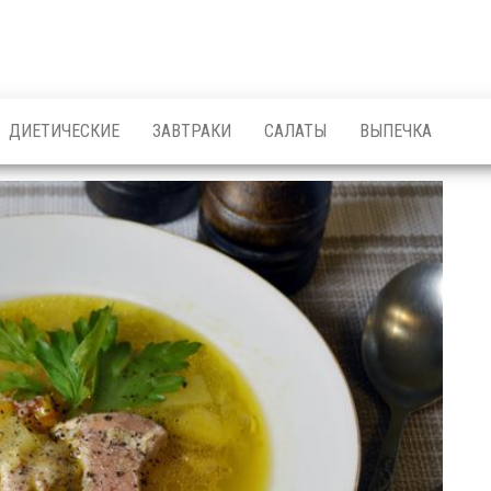
ДИЕТИЧЕСКИЕ
ЗАВТРАКИ
САЛАТЫ
ВЫПЕЧКА