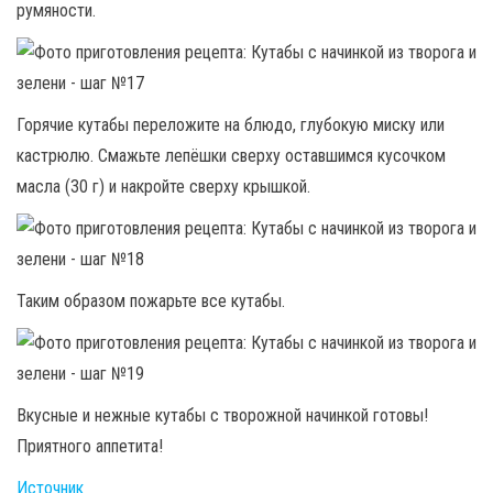
румяности.
Горячие кутабы переложите на блюдо, глубокую миску или
кастрюлю. Смажьте лепёшки сверху оставшимся кусочком
масла (30 г) и накройте сверху крышкой.
Таким образом пожарьте все кутабы.
Вкусные и нежные кутабы с творожной начинкой готовы!
Приятного аппетита!
Источник