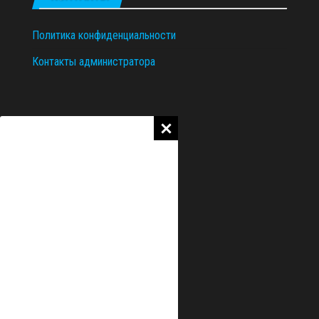
Политика конфиденциальности
Контакты администратора