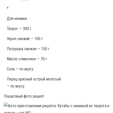
*
Для начинки:
Творог — 300 г
Укроп свежий — 100 г
Петрушка свежая — 100 г
Масло сливочное — 70 г
Соль — по вкусу
Перец красный острый молотый
— по вкусу
Пошаговый фото рецепт