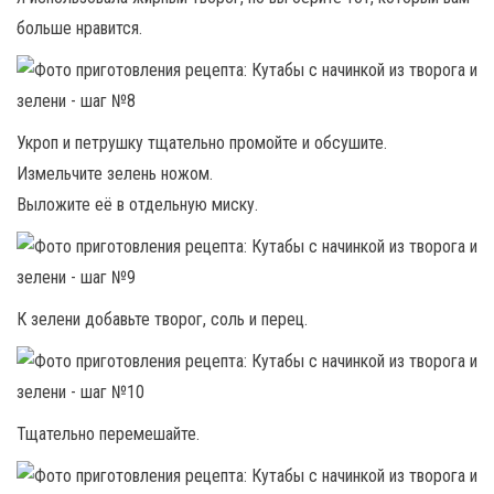
больше нравится.
Укроп и петрушку тщательно промойте и обсушите.
Измельчите зелень ножом.
Выложите её в отдельную миску.
К зелени добавьте творог, соль и перец.
Тщательно перемешайте.