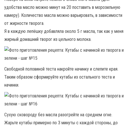
удобства масло можно минут на 20 поставить в морозильную
камеру). Количество масла можно варьировать, в зависимости
от жирности творога.
Я в каждую лепёшку добавляла около 5 г масла, так как у меня
жирный домашний творог из цельного молока.
Свободной половиной теста накройте начинку и слепите края.
Таким образом сформируйте кутабы из остального теста и
начинки.
Сухую сковороду без масла разогрейте на среднем огне.
Жарьте кутабы примерно по 3 минуты с каждой стороны, до