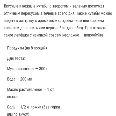
Вкусные и нежные кутабы с творогом и зеленью послужат
отличным перекусом в течение всего дня. Также кутабы можно
подать к завтраку с ароматным сладким чаем или крепким
кофе или дополнить ими первые блюда в обед. Приготовить
такие лепёшки с начинкой совсем несложно — попробуйте!
Продукты
(на 8 порций)
Для теста:
Мука пшеничная — 300 г
Вода — 200 мл
Масло растительное — 1 ст.
ложка
Соль — 1/2 ч. ложки (без горки
или по вкусу)