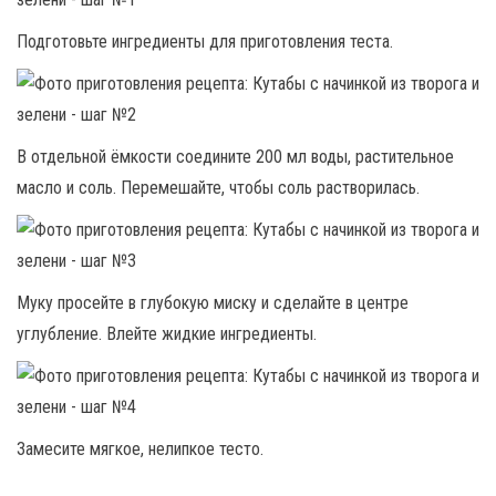
Подготовьте ингредиенты для приготовления теста.
В отдельной ёмкости соедините 200 мл воды, растительное
масло и соль. Перемешайте, чтобы соль растворилась.
Муку просейте в глубокую миску и сделайте в центре
углубление. Влейте жидкие ингредиенты.
Замесите мягкое, нелипкое тесто.