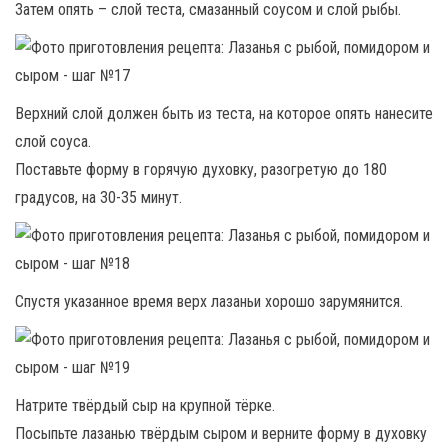
Затем опять – слой теста, смазанный соусом и слой рыбы.
Верхний слой должен быть из теста, на которое опять нанесите
слой соуса.
Поставьте форму в горячую духовку, разогретую до 180
градусов, на 30-35 минут.
Спустя указанное время верх лазаньи хорошо зарумянится.
Натрите твёрдый сыр на крупной тёрке.
Посыпьте лазанью твёрдым сыром и верните форму в духовку