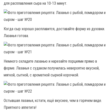
для расплавления сыра на 10-13 минут.
Когда сыр хорошо расплавится, доставайте форму из духовки.
Лазанья готова.
Немного охладите лазанью и нарезайте порциями прямо в
форме. Лазанья с судаком получилась невероятно вкусной,
мягкой, сытной, с ароматной сырной корочкой.
Остывшая лазанья, кстати, ещё вкуснее, чем в горячем виде.
Приятного аппетита!