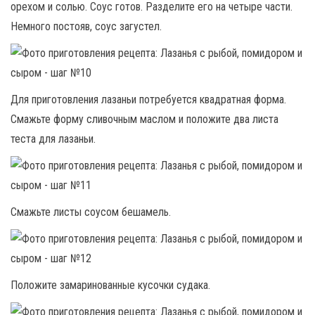
орехом и солью. Соус готов. Разделите его на четыре части.
Немного постояв, соус загустел.
Для приготовления лазаньи потребуется квадратная форма.
Смажьте форму сливочным маслом и положите два листа
теста для лазаньи.
Смажьте листы соусом бешамель.
Положите замаринованные кусочки судака.