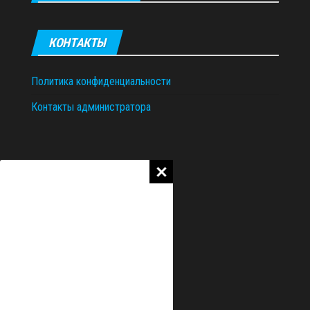
КОНТАКТЫ
Политика конфиденциальности
Контакты администратора