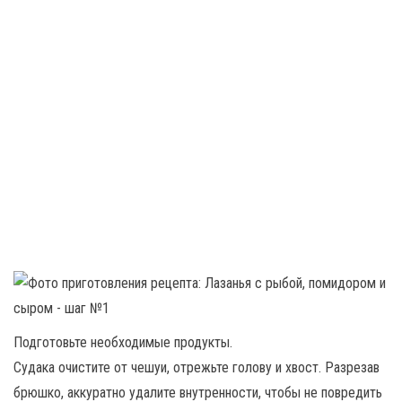
Подготовьте необходимые продукты.
Судака очистите от чешуи, отрежьте голову и хвост. Разрезав
брюшко, аккуратно удалите внутренности, чтобы не повредить