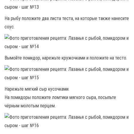
На рыбу положите два листа теста, на которые также нанесите
соус.
Вымойте помидор, нарежьте кружочками и положите на тесто.
Нарежьте мягкий сыр кусочками.
На помидоры положите ломтики мягкого сыра, посыпьте
чёрным молотым перцем.