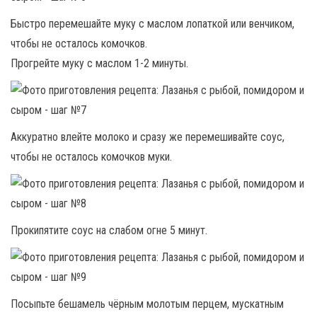
Быстро перемешайте муку с маслом лопаткой или венчиком,
чтобы не осталось комочков.
Прогрейте муку с маслом 1-2 минуты.
Аккуратно влейте молоко и сразу же перемешивайте соус,
чтобы не осталось комочков муки.
Прокипятите соус на слабом огне 5 минут.
Посыпьте бешамель чёрным молотым перцем, мускатным