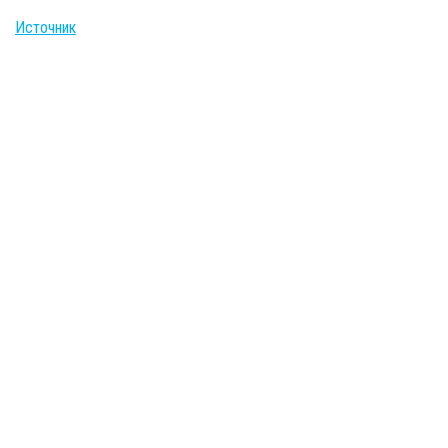
Источник