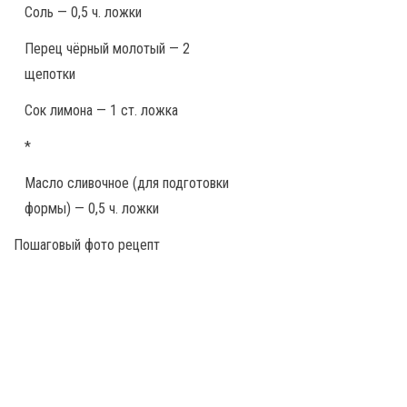
Соль — 0,5 ч. ложки
Перец чёрный молотый — 2
щепотки
Сок лимона — 1 ст. ложка
*
Масло сливочное (для подготовки
формы) — 0,5 ч. ложки
Пошаговый фото рецепт