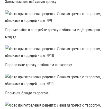
Затем всыпьте набухшую гречку.
Перемешайте и прогрейте гречку с яблоком ещё примерно
минуту.
Переложите гречку с яблоком на тарелку.
Посыпьте блюдо творогом.