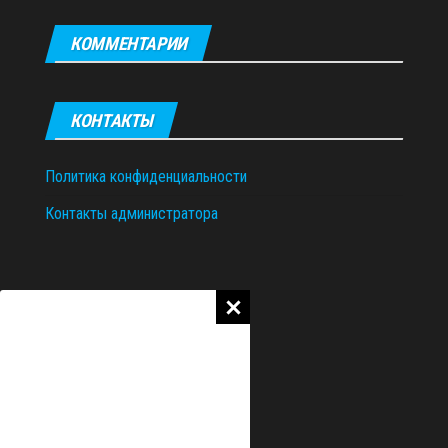
КОММЕНТАРИИ
КОНТАКТЫ
Политика конфиденциальности
Контакты администратора