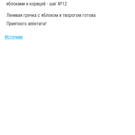
Ленивая гречка с яблоком и творогом готова.
Приятного аппетита!
Источник