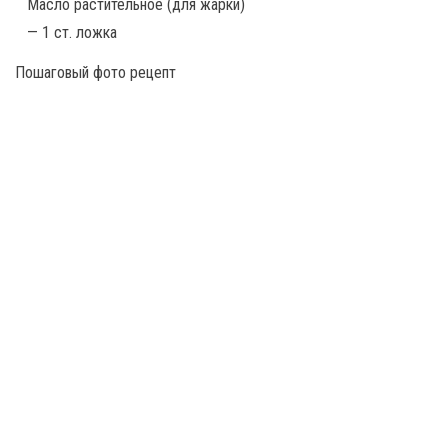
Масло растительное (для жарки)
— 1 ст. ложка
Пошаговый фото рецепт