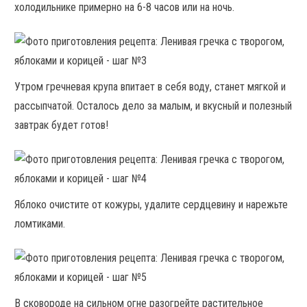
холодильнике примерно на 6-8 часов или на ночь.
Утром гречневая крупа впитает в себя воду, станет мягкой и
рассыпчатой. Осталось дело за малым, и вкусный и полезный
завтрак будет готов!
Яблоко очистите от кожуры, удалите сердцевину и нарежьте
ломтиками.
В сковороде на сильном огне разогрейте растительное