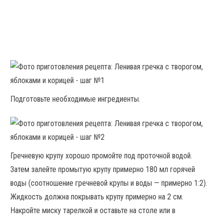
Подготовьте необходимые ингредиенты.
Гречневую крупу хорошо промойте под проточной водой.
Затем залейте промытую крупу примерно 180 мл горячей
воды (соотношение гречневой крупы и воды — примерно 1:2).
Жидкость должна покрывать крупу примерно на 2 см.
Накройте миску тарелкой и оставьте на столе или в