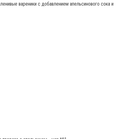
 ленивые вареники с добавлением апельсинового сока и