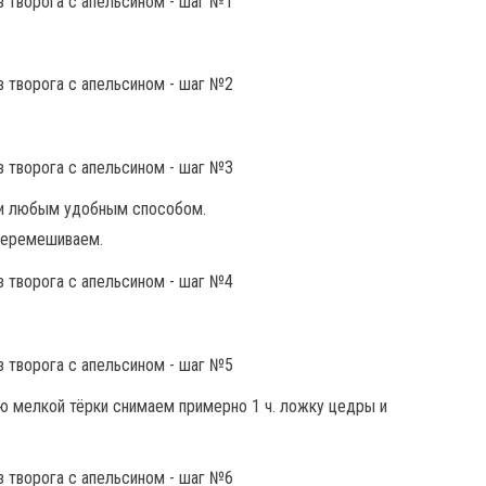
ли любым удобным способом.
перемешиваем.
 мелкой тёрки снимаем примерно 1 ч. ложку цедры и