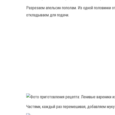
Разрезаем апельсин пополам. Из одной половинки о
откладываем для подачи.
Частями, каждый раз перемешивая, добавляем муку