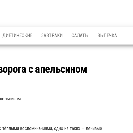
ДИЕТИЧЕСКИЕ
ЗАВТРАКИ
САЛАТЫ
ВЫПЕЧКА
ворога с апельсином
 тёплыми воспоминаниями, одно из таких — ленивые