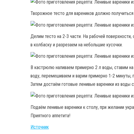
Творожное тесто для вареников должно получиться
Делим тесто на 2-3 части. На рабочей поверхности,
в колбаску и разрезаем на небольшие кусочки.
В кастрюлю наливаем примерно 2 л воды, ставим на
воду, перемешиваем и варим примерно 1-2 минуты, п
Затем достаём готовые ленивые вареники из воды 
Подаём ленивые вареники к столу, при желании укра
Приятного аппетита!
Источник