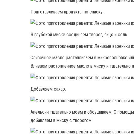
Подготавливаем продукты по списку.
В глубокой миске соединяем творог, яйцо и соль.
Сливочное масло растапливаем в микроволновке и
Вливаем растопленное масло в миску и тщательно 
Добавляем сахар.
Апельсин тщательно моем и обсушиваем. С помощью
добавляем в миску с творогом.