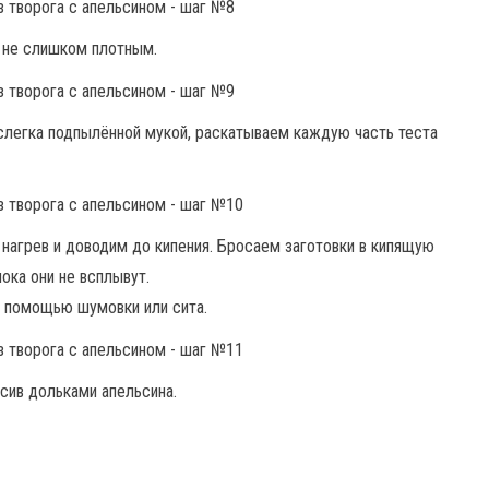
 не слишком плотным.
 слегка подпылённой мукой, раскатываем каждую часть теста
 нагрев и доводим до кипения. Бросаем заготовки в кипящую
ока они не всплывут.
с помощью шумовки или сита.
сив дольками апельсина.