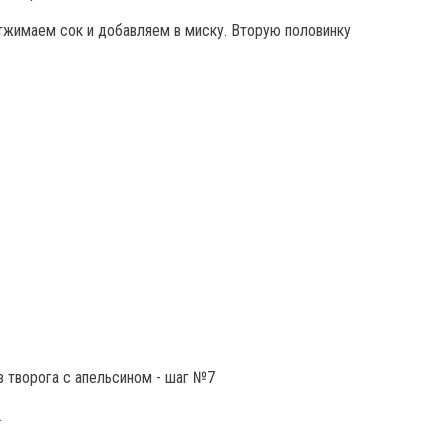
тжимаем сок и добавляем в миску. Вторую половинку
.