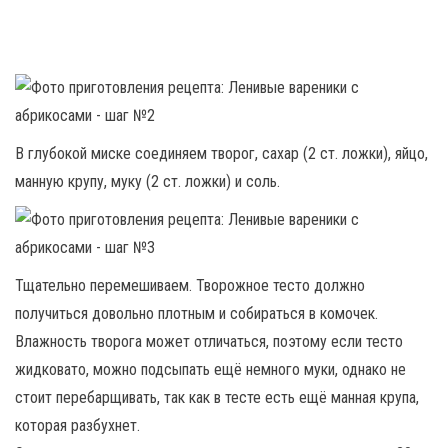
В глубокой миске соединяем творог, сахар (2 ст. ложки), яйцо,
манную крупу, муку (2 ст. ложки) и соль.
Тщательно перемешиваем. Творожное тесто должно
получиться довольно плотным и собираться в комочек.
Влажность творога может отличаться, поэтому если тесто
жидковато, можно подсыпать ещё немного муки, однако не
стоит перебарщивать, так как в тесте есть ещё манная крупа,
которая разбухнет.