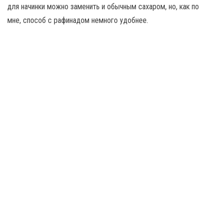
для начинки можно заменить и обычным сахаром, но, как по
мне, способ с рафинадом немного удобнее.