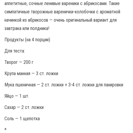
аппетитные, сочные ленивые вареники с абрикосами. Такие
симпатичные творожные варенички-колобочки с ароматной
начинкой из абрикосов — очень оригинальный вариант для
завтрака или полдника!
Продукты (на 4 порции)
Для теста:
Творог — 200 г
Крупа манная — 3 ст. ложки
Мука пшеничная — 2 ст. ложки + 3-4 ст. ложки для панировки
Яйцо — 1 шт.
Сахар — 2 ст. ложки
Соль — 1 щепотка
*