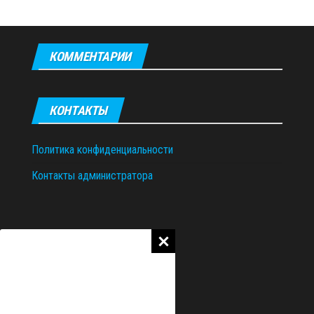
КОММЕНТАРИИ
КОНТАКТЫ
Политика конфиденциальности
Контакты администратора