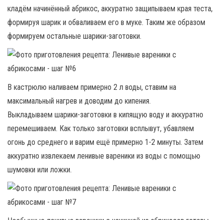
кладём начинённый абрикос, аккуратно защипываем края теста,
формируя шарик и обваливаем его в муке. Таким же образом
формируем остальные шарики-заготовки.
В кастрюлю наливаем примерно 2 л воды, ставим на
максимальный нагрев и доводим до кипения.
Выкладываем шарики-заготовки в кипящую воду и аккуратно
перемешиваем. Как только заготовки всплывут, убавляем
огонь до среднего и варим ещё примерно 1-2 минуты. Затем
аккуратно извлекаем ленивые вареники из воды с помощью
шумовки или ложки.