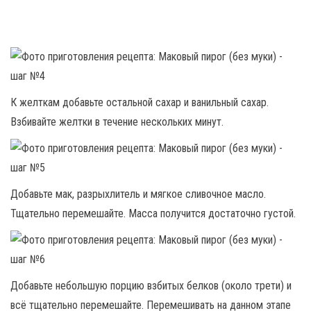
К желткам добавьте остальной сахар и ванильный сахар.
Взбивайте желтки в течение нескольких минут.
Добавьте мак, разрыхлитель и мягкое сливочное масло.
Тщательно перемешайте. Масса получится достаточно густой.
Добавьте небольшую порцию взбитых белков (около трети) и
всё тщательно перемешайте. Перемешивать на данном этапе