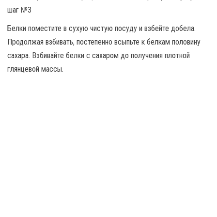
Белки поместите в сухую чистую посуду и взбейте добела.
Продолжая взбивать, постепенно всыпьте к белкам половину
сахара. Взбивайте белки с сахаром до получения плотной
глянцевой массы.