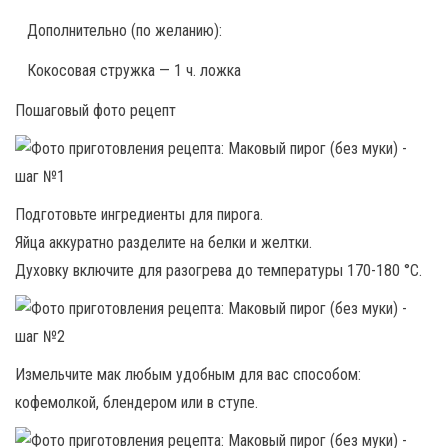
Дополнительно (по желанию):
Кокосовая стружка — 1 ч. ложка
Пошаговый фото рецепт
Подготовьте ингредиенты для пирога.
Яйца аккуратно разделите на белки и желтки.
Духовку включите для разогрева до температуры 170-180 °С.
Измельчите мак любым удобным для вас способом:
кофемолкой, блендером или в ступе.