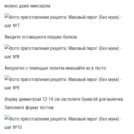
можно даже миксером.
Введите оставшуюся порцию белков.
Аккуратно с помощью лопатки вмешайте их в тесто.
Форму диаметром 12-14 см застелите бумагой для выпечки.
Заполните форму тестом.