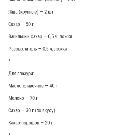
Яйца (крупные) — 2 шт.
Сахар — 50 г
Ванильный сахар — 0,5 ч. ложки
Разрыхлитель — 0,5 ч. ложки
*
Для глазури:
Масло сливочное — 40 г
Молоко — 70 г
Сахар — 30 г (по вкусу)
Какао-порошок — 20 г
*