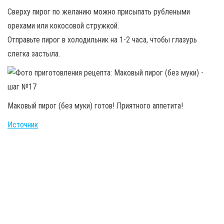
Сверху пирог по желанию можно присыпать рублеными
орехами или кокосовой стружкой.
Отправьте пирог в холодильник на 1-2 часа, чтобы глазурь
слегка застыла.
Маковый пирог (без муки) готов! Приятного аппетита!
Источник