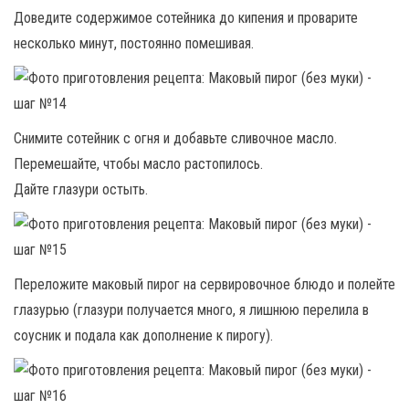
Доведите содержимое сотейника до кипения и проварите
несколько минут, постоянно помешивая.
Снимите сотейник с огня и добавьте сливочное масло.
Перемешайте, чтобы масло растопилось.
Дайте глазури остыть.
Переложите маковый пирог на сервировочное блюдо и полейте
глазурью (глазури получается много, я лишнюю перелила в
соусник и подала как дополнение к пирогу).