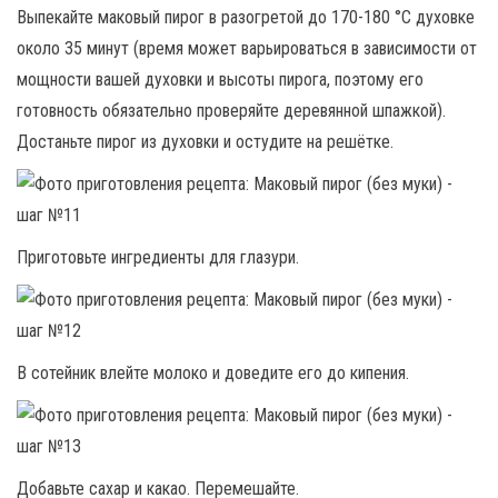
Выпекайте маковый пирог в разогретой до 170-180 °С духовке
около 35 минут (время может варьироваться в зависимости от
мощности вашей духовки и высоты пирога, поэтому его
готовность обязательно проверяйте деревянной шпажкой).
Достаньте пирог из духовки и остудите на решётке.
Приготовьте ингредиенты для глазури.
В сотейник влейте молоко и доведите его до кипения.
Добавьте сахар и какао. Перемешайте.