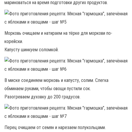
мариноваться на время подготовки других продуктов.
Морковь очищаем и натираем на тёрке для моркови по-
корейски.
Капусту шинкуем соломкой.
В миске соединяем морковь и капусту, солим. Слегка
обминаем руками, чтобы овощи пустили сок.
Разогреваем духовку до 200 градусов.
Перец очищаем от семян и нарезаем полукольцами.