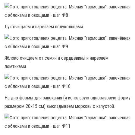
Лук очищаем и нарезаем полукольцами.
Яблоко очищаем от семян и сердцевины и нарезаем
ломтиками.
На дно формы для запекания (я использую одноразовую форму
размером 20х15 см) выкладываем морковь с капустой.