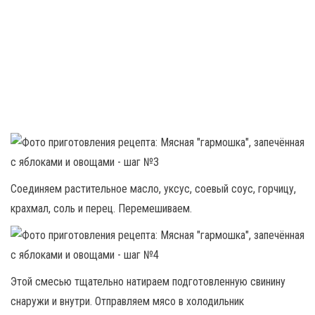
Соединяем растительное масло, уксус, соевый соус, горчицу,
крахмал, соль и перец. Перемешиваем.
Этой смесью тщательно натираем подготовленную свинину
снаружи и внутри. Отправляем мясо в холодильник