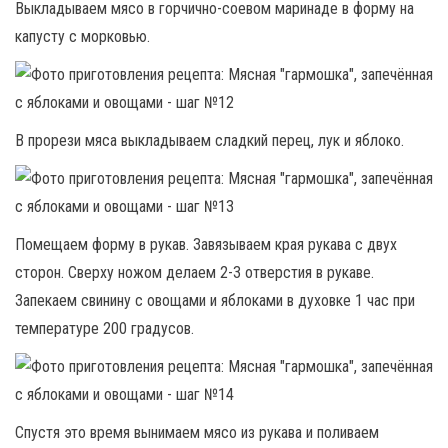
Выкладываем мясо в горчично-соевом маринаде в форму на
капусту с морковью.
В прорези мяса выкладываем сладкий перец, лук и яблоко.
Помещаем форму в рукав. Завязываем края рукава с двух
сторон. Сверху ножом делаем 2-3 отверстия в рукаве.
Запекаем свинину с овощами и яблоками в духовке 1 час при
температуре 200 градусов.
Спустя это время вынимаем мясо из рукава и поливаем