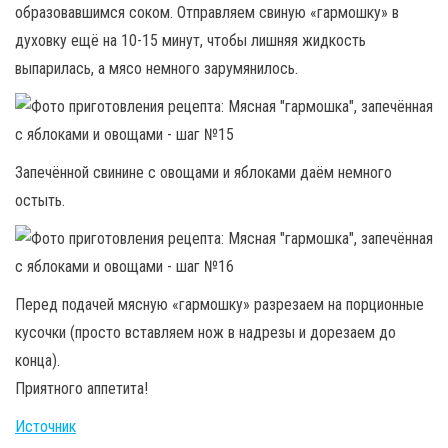
образовавшимся соком. Отправляем свиную «гармошку» в
духовку ещё на 10-15 минут, чтобы лишняя жидкость
выпарилась, а мясо немного зарумянилось.
Запечённой свинине с овощами и яблоками даём немного
остыть.
Перед подачей мясную «гармошку» разрезаем на порционные
кусочки (просто вставляем нож в надрезы и дорезаем до
конца).
Приятного аппетита!
Источник