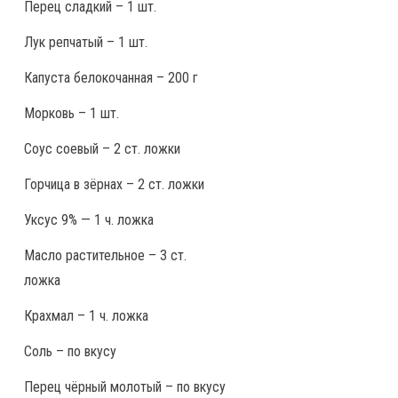
Перец сладкий – 1 шт.
Лук репчатый – 1 шт.
Капуста белокочанная – 200 г
Морковь – 1 шт.
Соус соевый – 2 ст. ложки
Горчица в зёрнах – 2 ст. ложки
Уксус 9% — 1 ч. ложка
Масло растительное – 3 ст.
ложка
Крахмал – 1 ч. ложка
Соль – по вкусу
Перец чёрный молотый – по вкусу