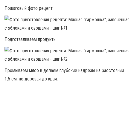
Пошаговый фото рецепт
Подготавливаем продукты.
Промываем мясо и делаем глубокие надрезы на расстоянии
1,5 см, не дорезая до края.