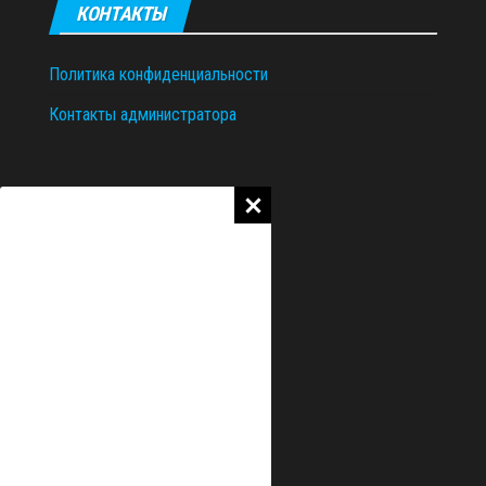
КОНТАКТЫ
Политика конфиденциальности
Контакты администратора