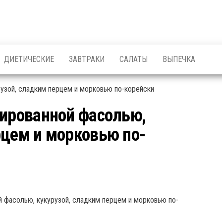
ДИЕТИЧЕСКИЕ
ЗАВТРАКИ
САЛАТЫ
ВЫПЕЧКА
вированной фасолью,
рцем и морковью по-