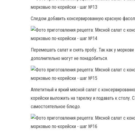
Следом добавить консервированную красную фасол
Перемешать салат и снять пробу. Так как у моркови 
дополнительно могут не понадобиться.
Аппетитный и яркий мясной салат с консервированн
корейски выложить на тарелку и подавать к столу. 
самостоятельное блюдо.