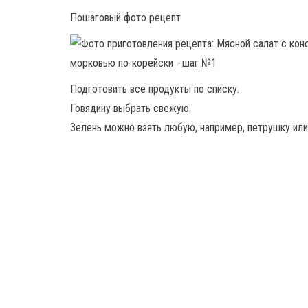
Пошаговый фото рецепт
Подготовить все продукты по списку.
Говядину выбрать свежую.
Зелень можно взять любую, например, петрушку или