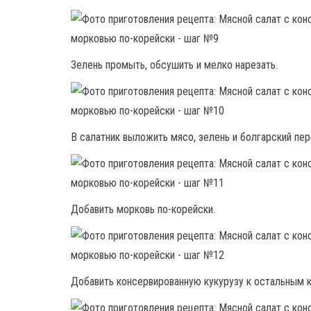
Зелень промыть, обсушить и мелко нарезать.
В салатник выложить мясо, зелень и болгарский пер
Добавить морковь по-корейски.
Добавить консервированную кукурузу к остальным 