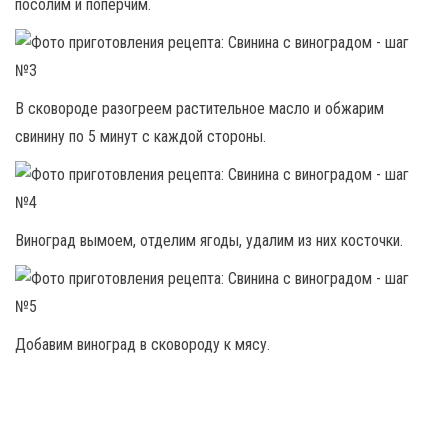
посолим и поперчим.
В сковороде разогреем растительное масло и обжарим
свинину по 5 минут с каждой стороны.
Виноград вымоем, отделим ягоды, удалим из них косточки.
Добавим виноград в сковороду к мясу.