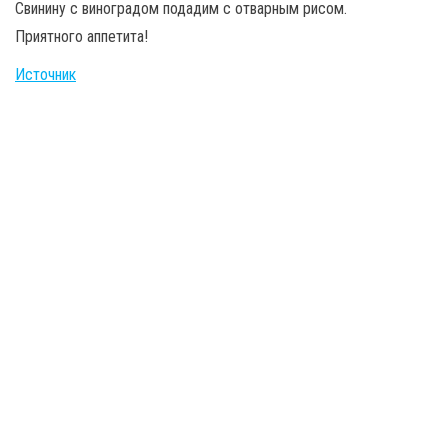
Свинину с виноградом подадим с отварным рисом.
Приятного аппетита!
Источник