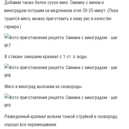
Добавим также белое сухое вино. Свинину с вином и
виноградом потушим на медленном огне 20-25 минут. (Пока
тушится мясо, можно приготовить к нему рис в качестве
гарнира.)
В стакане смешаем крахмал с 1 ст. л. воды.
Мясо и виноград выложим из сковороды.
Разведенный крахмал вольем тонкой струйкой в сковороду,
хорошо все перемешиваем.