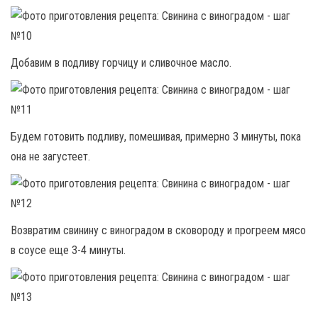
Добавим в подливу горчицу и сливочное масло.
Будем готовить подливу, помешивая, примерно 3 минуты, пока
она не загустеет.
Возвратим свинину с виноградом в сковороду и прогреем мясо
в соусе еще 3-4 минуты.