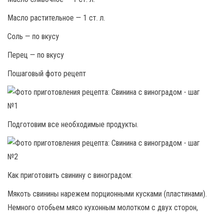
Масло растительное — 1 ст. л.
Соль — по вкусу
Перец — по вкусу
Пошаговый фото рецепт
Подготовим все необходимые продукты.
Как приготовить свинину с виноградом:
Мякоть свинины нарежем порционными кусками (пластинами).
Немного отобьем мясо кухонным молотком с двух сторон,