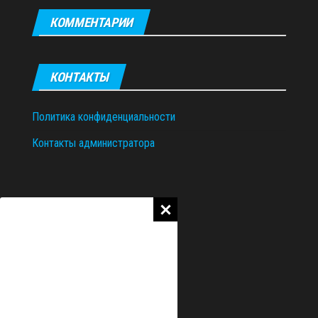
КОММЕНТАРИИ
КОНТАКТЫ
Политика конфиденциальности
Контакты администратора