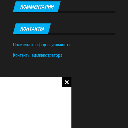
КОММЕНТАРИИ
КОНТАКТЫ
Политика конфиденциальности
Контакты администратора