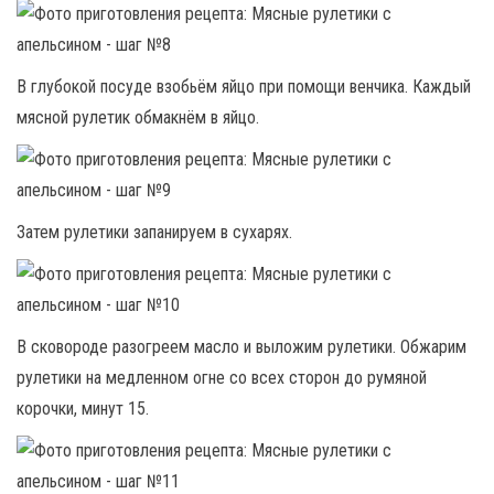
В глубокой посуде взобьём яйцо при помощи венчика. Каждый
мясной рулетик обмакнём в яйцо.
Затем рулетики запанируем в сухарях.
В сковороде разогреем масло и выложим рулетики. Обжарим
рулетики на медленном огне со всех сторон до румяной
корочки, минут 15.