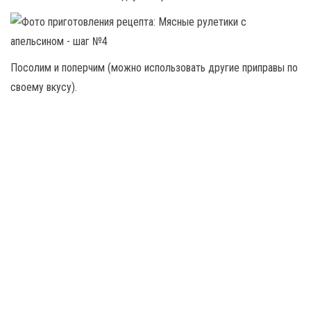
Посолим и поперчим (можно использовать другие приправы по
своему вкусу).