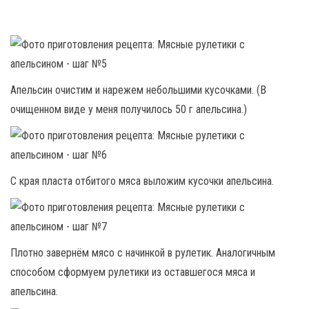
Апельсин очистим и нарежем небольшими кусочками. (В
очищенном виде у меня получилось 50 г апельсина.)
С края пласта отбитого мяса выложим кусочки апельсина.
Плотно завернём мясо с начинкой в рулетик. Аналогичным
способом сформуем рулетики из оставшегося мяса и
апельсина.