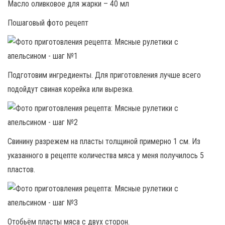
Масло оливковое для жарки – 40 мл
Пошаговый фото рецепт
Подготовим ингредиенты. Для приготовления лучше всего
подойдут свиная корейка или вырезка.
Свинину разрежем на пласты толщиной примерно 1 см. Из
указанного в рецепте количества мяса у меня получилось 5
пластов.
Отобьём пласты мяса с двух сторон.