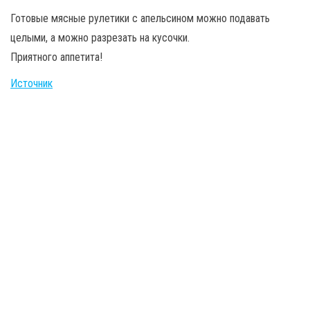
Готовые мясные рулетики с апельсином можно подавать
целыми, а можно разрезать на кусочки.
Приятного аппетита!
Источник