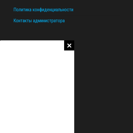
Политика конфиденциальности
Контакты администратора