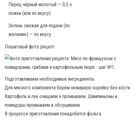
Перец чёрный молотый — 0,5 ч.
ложки (или по вкусу)
Зелень свежая для подачи (по
желанию) — по вкусу
Пошаговый фото рецепт
Подготавливаем необходимые ингредиенты.
Для мясного компонента берём нежирную корейку без кости.
Картофель и лук очищаем и промываем. Шампиньоны и
помидоры промываем и обсушиваем.
В процессе приготовления понадобится фольга.