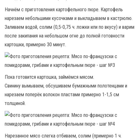
Начнём с приготовления картофельного пюре. Картофель
нарезаем небольшими кусочками и выкладываем в кастрюлю.
Заливаем водой, солим (0,5-0,75 ч. ложки или по вкусу) и варим
после закипания на небольшом огне до полной готовности
картошки, примерно 30 минут.
Пока готовится картошка, займёмся мясом.
Свинину вымываем, обсушиваем бумажными полотенцами и
нарезаем поперёк волокон пластами примерно 1-1,5 см
толщиной.
Нарезанное мясо слегка отбиваем, солим (примерно 1 ч.