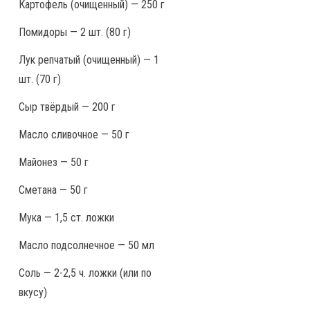
Картофель (очищенный) — 250 г
Помидоры — 2 шт. (80 г)
Лук репчатый (очищенный) — 1
шт. (70 г)
Сыр твёрдый — 200 г
Масло сливочное — 50 г
Майонез — 50 г
Сметана — 50 г
Мука — 1,5 ст. ложки
Масло подсолнечное — 50 мл
Соль — 2-2,5 ч. ложки (или по
вкусу)