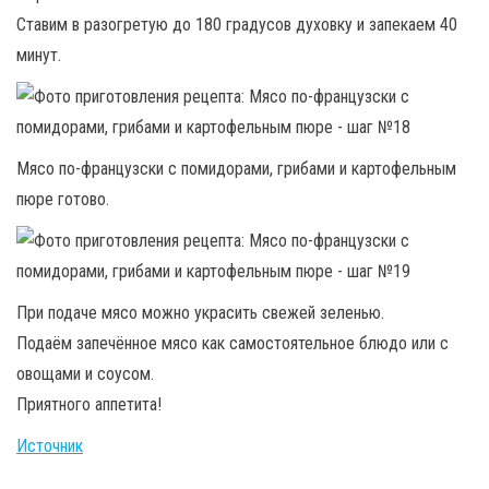
Ставим в разогретую до 180 градусов духовку и запекаем 40
минут.
Мясо по-французски с помидорами, грибами и картофельным
пюре готово.
При подаче мясо можно украсить свежей зеленью.
Подаём запечённое мясо как самостоятельное блюдо или с
овощами и соусом.
Приятного аппетита!
Источник