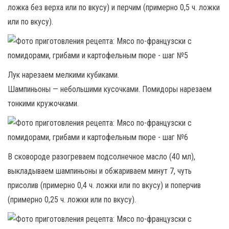
ложка без верха или по вкусу) и перчим (примерно 0,5 ч. ложки
или по вкусу).
Лук нарезаем мелкими кубиками.
Шампиньоны — небольшими кусочками. Помидоры нарезаем
тонкими кружочками.
В сковороде разогреваем подсолнечное масло (40 мл),
выкладываем шампиньоны и обжариваем минут 7, чуть
присолив (примерно 0,4 ч. ложки или по вкусу) и поперчив
(примерно 0,25 ч. ложки или по вкусу).