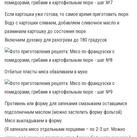
Если картошка уже готова, то самое время приготовить пюре.
Воду с картошки сливаем, добавляем сливочное масло и
разминаем картошку до состояния пюре.
Включаем духовку для разогрева до 180 градусов.
Отбитые пласты мяса обваливаем в муке.
Противень или форму для запекания смазываем оставшимся
подсолнечным маслом (можно застелить форму фольгой).
Мясо выкладываем в форму.
(Я запекала мясо отдельными порциями – по 2-3 шт. Можно