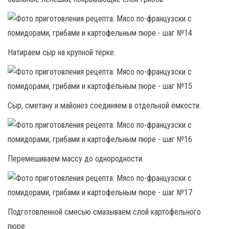
Натираем сыр на крупной тёрке.
Сыр, сметану и майонез соединяем в отдельной ёмкости.
Перемешиваем массу до однородности.
Подготовленной смесью смазываем слой картофельного
пюре.