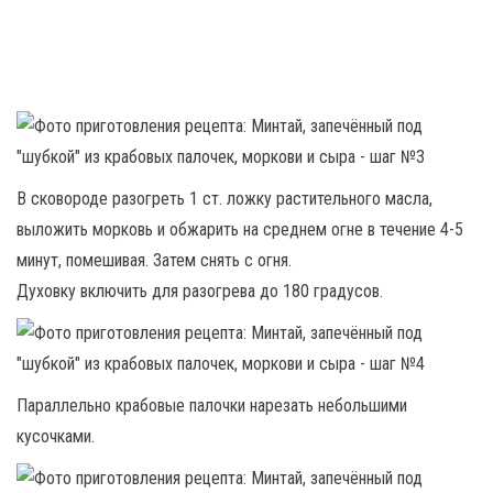
В сковороде разогреть 1 ст. ложку растительного масла,
выложить морковь и обжарить на среднем огне в течение 4-5
минут, помешивая. Затем снять с огня.
Духовку включить для разогрева до 180 градусов.
Параллельно крабовые палочки нарезать небольшими
кусочками.