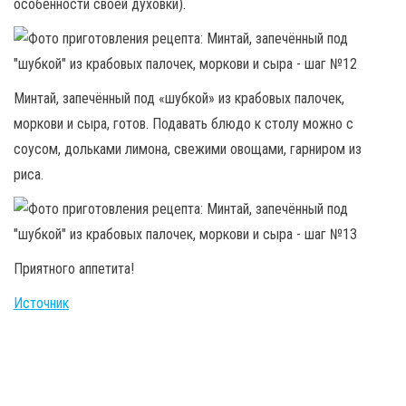
особенности своей духовки).
Минтай, запечённый под «шубкой» из крабовых палочек,
моркови и сыра, готов. Подавать блюдо к столу можно с
соусом, дольками лимона, свежими овощами, гарниром из
риса.
Приятного аппетита!
Источник