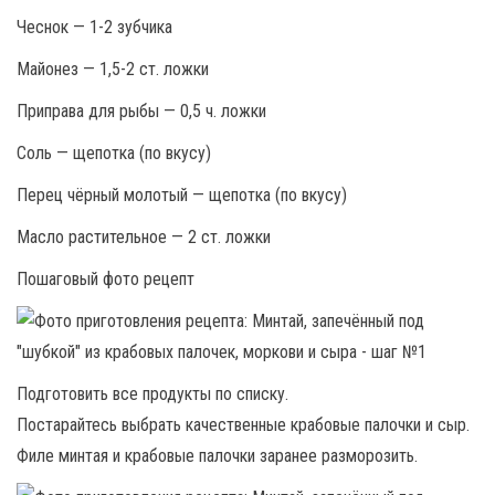
Чеснок — 1-2 зубчика
Майонез — 1,5-2 ст. ложки
Приправа для рыбы — 0,5 ч. ложки
Соль — щепотка (по вкусу)
Перец чёрный молотый — щепотка (по вкусу)
Масло растительное — 2 ст. ложки
Пошаговый фото рецепт
Подготовить все продукты по списку.
Постарайтесь выбрать качественные крабовые палочки и сыр.
Филе минтая и крабовые палочки заранее разморозить.