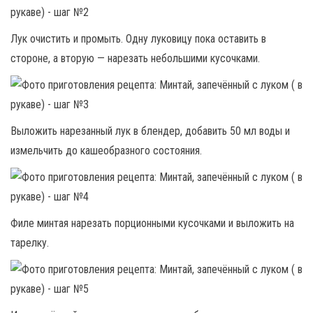
Лук очистить и промыть. Одну луковицу пока оставить в
стороне, а вторую — нарезать небольшими кусочками.
Выложить нарезанный лук в блендер, добавить 50 мл воды и
измельчить до кашеобразного состояния.
Филе минтая нарезать порционными кусочками и выложить на
тарелку.