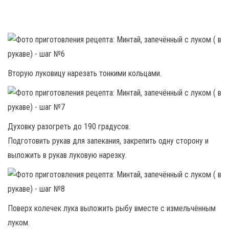
Вторую луковицу нарезать тонкими кольцами.
Духовку разогреть до 190 градусов.
Подготовить рукав для запекания, закрепить одну сторону и
выложить в рукав луковую нарезку.
Поверх колечек лука выложить рыбу вместе с измельчённым
луком.