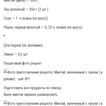
Минтай (филе) — 300 г
Лук репчатый — 250 г (2 шт.)
Соль — 1. ч ложка (по вкусу)
Перец чёрный молотый — 0, 25 ч. ложки (по вкусу)
*
Для подачи (по желанию)
Лимон — 0,5 шт.
Пошаговый фото рецепт
Подготовить все продукты по списку.
Филе минтая заранее разморозить.