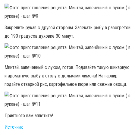
Закрепить рукав с другой стороны. Запекать рыбу в разогретой
до 190 градусов духовке 30 минут.
Минтай, запеченный с луком, готов. Подавайте такую шикарную
и ароматную рыбу к столу с дольками лимона! На гарнир
подайте отварной рис, картофельное пюре или свежие овощи.
Приятного вам аппетита!
Источник