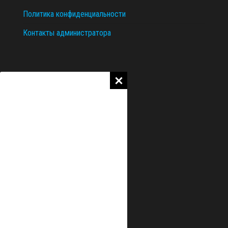
Политика конфиденциальности
Контакты администратора