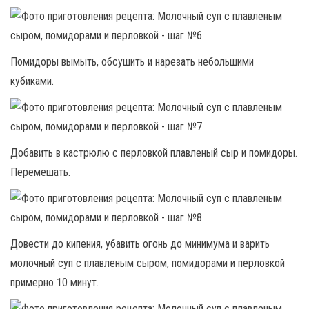
Помидоры вымыть, обсушить и нарезать небольшими
кубиками.
Добавить в кастрюлю с перловкой плавленый сыр и помидоры.
Перемешать.
Довести до кипения, убавить огонь до минимума и варить
молочный суп с плавленым сыром, помидорами и перловкой
примерно 10 минут.