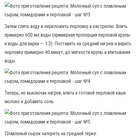
Затем слить воду и переложить перловку в кастрюлю. Влить
примерно 600 мл воды (примерная пропорция перловой крупы
и воды для варки — 1:3). Поставить на средний нагрев и варить
перловку примерно 40 минут, до мягкости крупы и впитывания
воды.
Теперь, не выключая нагрев, влить к готовой перловой каше
молоко и добавить соль.
Плавленый сырок натереть на средней тёрке.