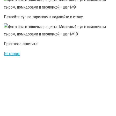
Разлейте суп по тарелкам и подавайте к столу.
Приятного аппетита!
Источник