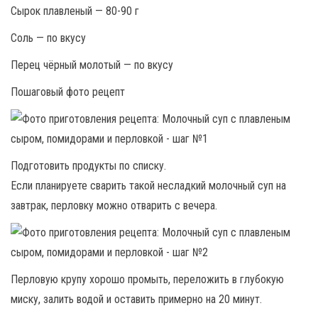
Сырок плавленый — 80-90 г
Соль — по вкусу
Перец чёрный молотый — по вкусу
Пошаговый фото рецепт
Подготовить продукты по списку.
Если планируете сварить такой несладкий молочный суп на
завтрак, перловку можно отварить с вечера.
Перловую крупу хорошо промыть, переложить в глубокую
миску, залить водой и оставить примерно на 20 минут.