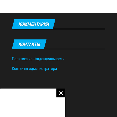
КОММЕНТАРИИ
КОНТАКТЫ
Политика конфиденциальности
Контакты администратора