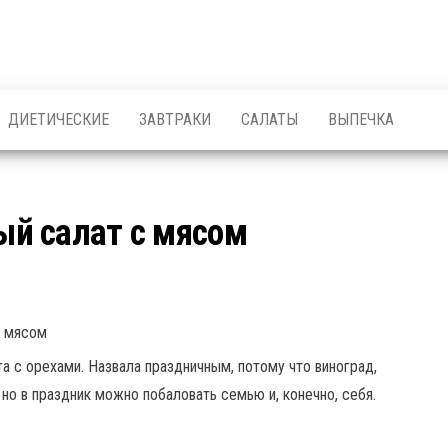
ДИЕТИЧЕСКИЕ
ЗАВТРАКИ
САЛАТЫ
ВЫПЕЧКА
й салат с мясом
а с орехами. Назвала праздничным, потому что виноград,
 но в праздник можно побаловать семью и, конечно, себя.