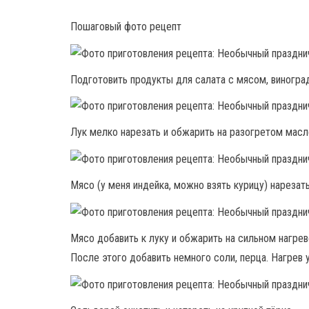
Пошаговый фото рецепт
Подготовить продукты для салата с мясом, виногра
Лук мелко нарезать и обжарить на разогретом масл
Мясо (у меня индейка, можно взять курицу) нарезат
Мясо добавить к луку и обжарить на сильном нагрев
После этого добавить немного соли, перца. Нагрев 