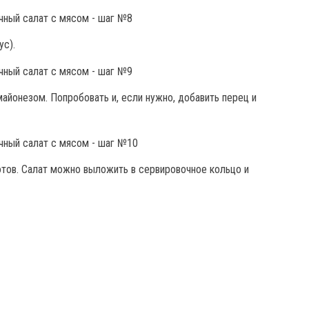
ус).
айонезом. Попробовать и, если нужно, добавить перец и
отов. Салат можно выложить в сервировочное кольцо и