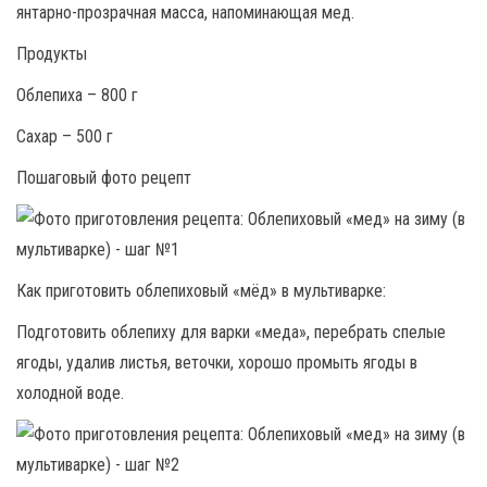
янтарно-прозрачная масса, напоминающая мед.
Продукты
Облепиха – 800 г
Сахар – 500 г
Пошаговый фото рецепт
Как приготовить облепиховый «мёд» в мультиварке:
Подготовить облепиху для варки «меда», перебрать спелые
ягоды, удалив листья, веточки, хорошо промыть ягоды в
холодной воде.