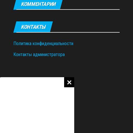
КОММЕНТАРИИ
КОНТАКТЫ
Политика конфиденциальности
Контакты администратора