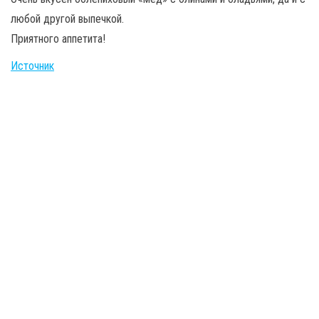
любой другой выпечкой.
Приятного аппетита!
Источник