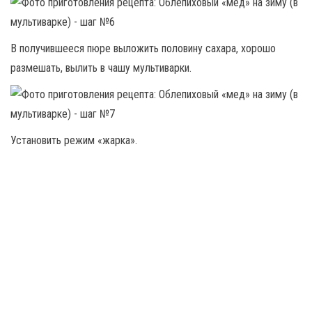
В получившееся пюре выложить половину сахара, хорошо
размешать, вылить в чашу мультиварки.
Установить режим «жарка».