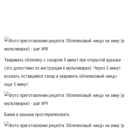
Уваривать облепиху с сахаром 5 минут при открытой крышке
(это допустимо по инструкции к мультиварке). Через 5 минут
всыпать оставшийся сахар и уваривать облепиховый «мед»
еще 5 минут.
Банки и крышки простерилизовать.