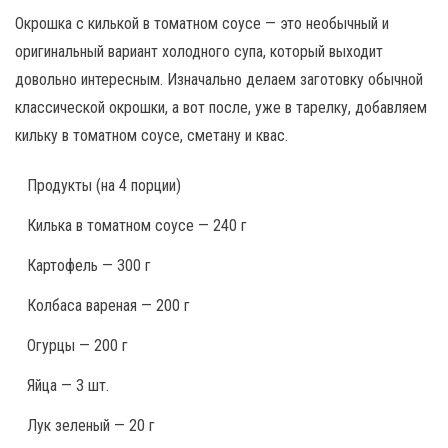
Окрошка с килькой в томатном соусе — это необычный и
оригинальный вариант холодного супа, который выходит
довольно интересным. Изначально делаем заготовку обычной
классической окрошки, а вот после, уже в тарелку, добавляем
кильку в томатном соусе, сметану и квас.
Продукты
(на 4 порции)
Килька в томатном соусе — 240 г
Картофель — 300 г
Колбаса вареная — 200 г
Огурцы — 200 г
Яйца — 3 шт.
Лук зеленый — 20 г