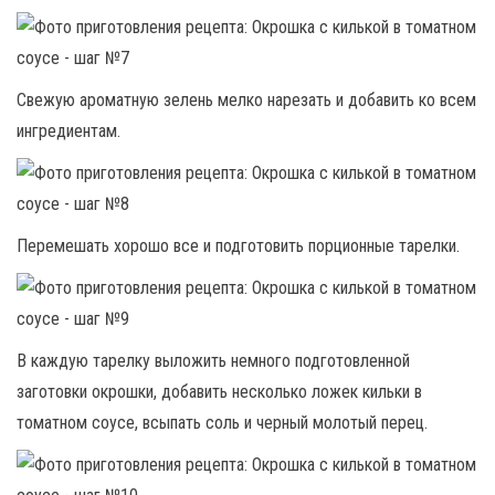
Свежую ароматную зелень мелко нарезать и добавить ко всем
ингредиентам.
Перемешать хорошо все и подготовить порционные тарелки.
В каждую тарелку выложить немного подготовленной
заготовки окрошки, добавить несколько ложек кильки в
томатном соусе, всыпать соль и черный молотый перец.