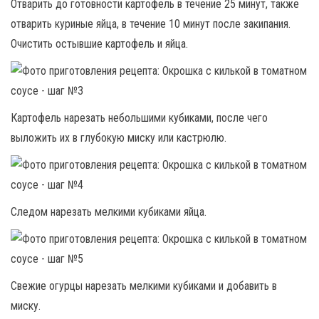
Отварить до готовности картофель в течение 25 минут, также
отварить куриные яйца, в течение 10 минут после закипания.
Очистить остывшие картофель и яйца.
Картофель нарезать небольшими кубиками, после чего
выложить их в глубокую миску или кастрюлю.
Следом нарезать мелкими кубиками яйца.
Свежие огурцы нарезать мелкими кубиками и добавить в
миску.