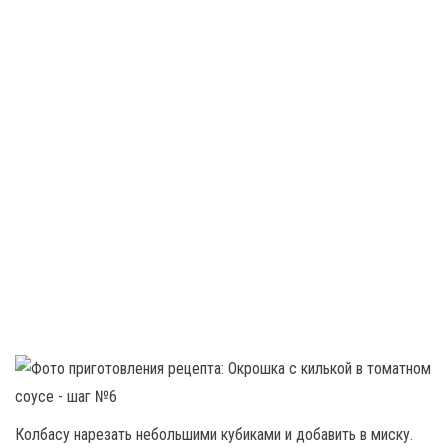
Колбасу нарезать небольшими кубиками и добавить в миску.