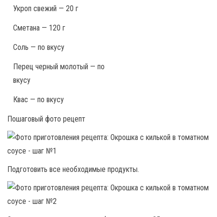
Укроп свежий — 20 г
Сметана — 120 г
Соль — по вкусу
Перец черный молотый — по
вкусу
Квас — по вкусу
Пошаговый фото рецепт
Подготовить все необходимые продукты.