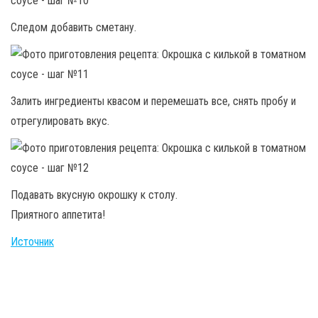
Следом добавить сметану.
Залить ингредиенты квасом и перемешать все, снять пробу и
отрегулировать вкус.
Подавать вкусную окрошку к столу.
Приятного аппетита!
Источник