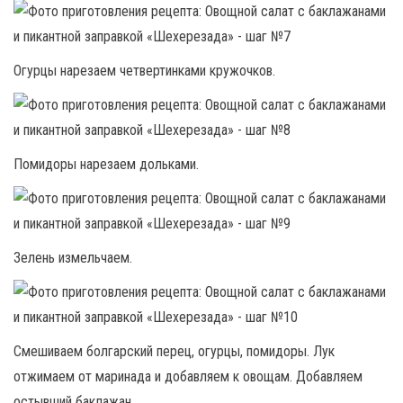
Огурцы нарезаем четвертинками кружочков.
Помидоры нарезаем дольками.
Зелень измельчаем.
Смешиваем болгарский перец, огурцы, помидоры. Лук
отжимаем от маринада и добавляем к овощам. Добавляем
остывший баклажан.