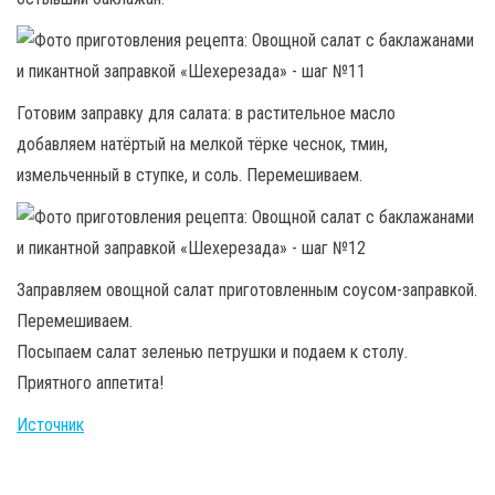
Готовим заправку для салата: в растительное масло
добавляем натёртый на мелкой тёрке чеснок, тмин,
измельченный в ступке, и соль. Перемешиваем.
Заправляем овощной салат приготовленным соусом-заправкой.
Перемешиваем.
Посыпаем салат зеленью петрушки и подаем к столу.
Приятного аппетита!
Источник