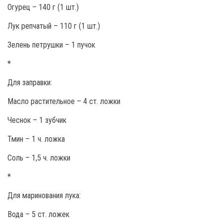
Огурец – 140 г (1 шт.)
Лук репчатый – 110 г (1 шт.)
Зелень петрушки – 1 пучок
*
Для заправки:
Масло растительное – 4 ст. ложки
Чеснок – 1 зубчик
Тмин – 1 ч. ложка
Соль – 1,5 ч. ложки
*
Для маринования лука:
Вода – 5 ст. ложек