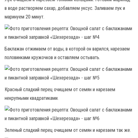
в воде растворяем сахар, добавляем уксус. Заливаем лук и
маринуем 20 минут.
Баклажан отжимаем от воды, в которой он варился, нарезаем
половинками кружочков и оставляем остывать.
Красный сладкий перец очищаем от семян и нарезаем
некрупными квадратиками.
Зеленый сладкий перец очищаем от семян и нарезаем так же.