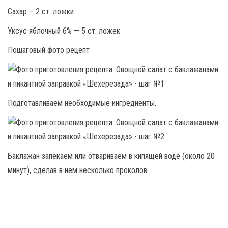
Сахар – 2 ст. ложки
Уксус яблочный 6% — 5 ст. ложек
Пошаговый фото рецепт
Подготавливаем необходимые ингредиенты.
Баклажан запекаем или отвариваем в кипящей воде (около 20
минут), сделав в нем несколько проколов.