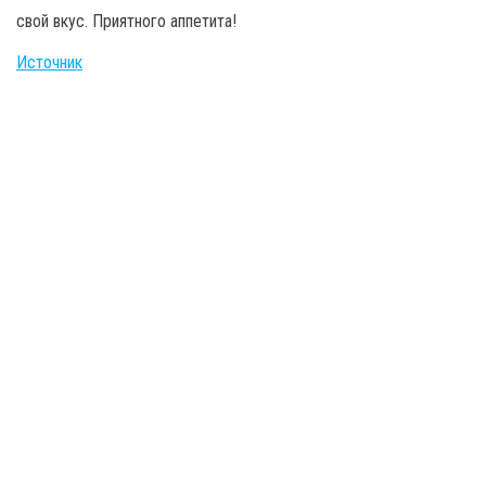
свой вкус. Приятного аппетита!
Источник