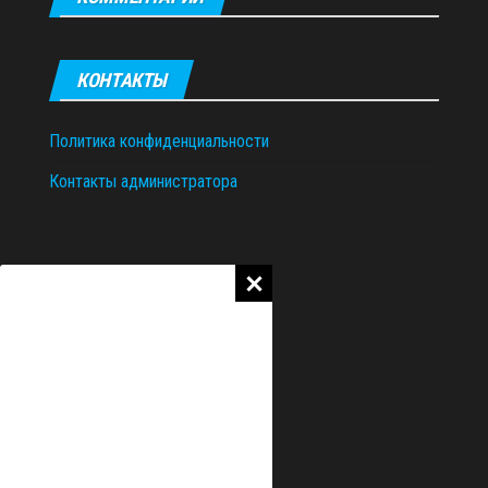
КОНТАКТЫ
Политика конфиденциальности
Контакты администратора