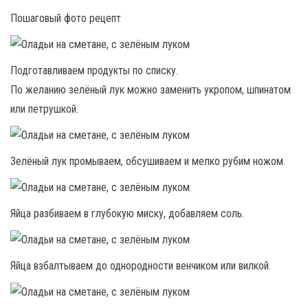
Пошаговый фото рецепт
Подготавливаем продукты по списку.
По желанию зелёный лук можно заменить укропом, шпинатом
или петрушкой.
Зелёный лук промываем, обсушиваем и мелко рубим ножом.
Яйца разбиваем в глубокую миску, добавляем соль.
Яйца взбалтываем до однородности венчиком или вилкой.