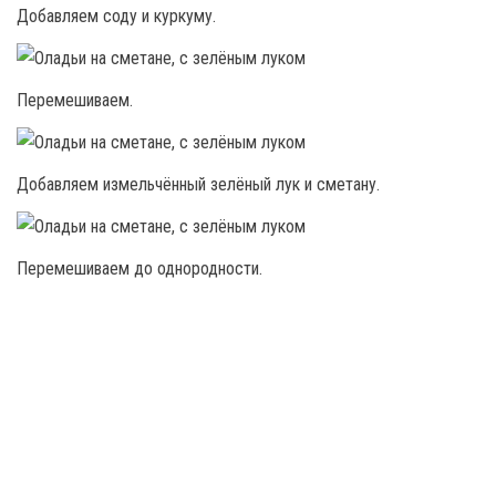
Добавляем соду и куркуму.
Перемешиваем.
Добавляем измельчённый зелёный лук и сметану.
Перемешиваем до однородности.