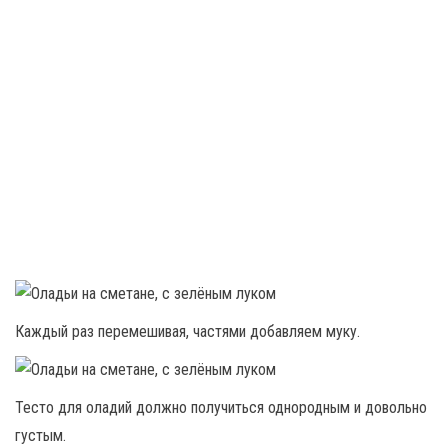
Каждый раз перемешивая, частями добавляем муку.
Тесто для оладий должно получиться однородным и довольно
густым.