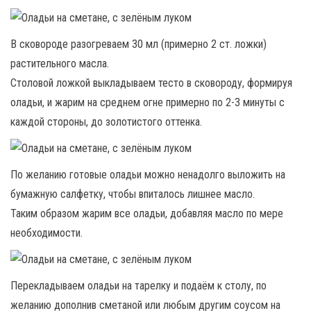
В сковороде разогреваем 30 мл (примерно 2 ст. ложки)
растительного масла.
Столовой ложкой выкладываем тесто в сковороду, формируя
оладьи, и жарим на среднем огне примерно по 2-3 минуты с
каждой стороны, до золотистого оттенка.
По желанию готовые оладьи можно ненадолго выложить на
бумажную салфетку, чтобы впиталось лишнее масло.
Таким образом жарим все оладьи, добавляя масло по мере
необходимости.
Перекладываем оладьи на тарелку и подаём к столу, по
желанию дополнив сметаной или любым другим соусом на