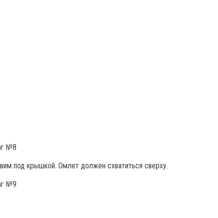
вим под крышкой. Омлет должен схватиться сверху.