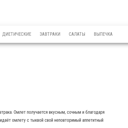
ДИЕТИЧЕСКИЕ
ЗАВТРАКИ
САЛАТЫ
ВЫПЕЧКА
трака. Омлет получается вкусным, сочным и благодаря
ридаёт омлету с тыквой свой неповторимый аппетитный