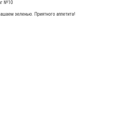
ашаем зеленью. Приятного аппетита!