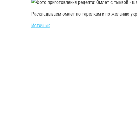
Раскладываем омлет по тарелкам и по желанию укр
Источник