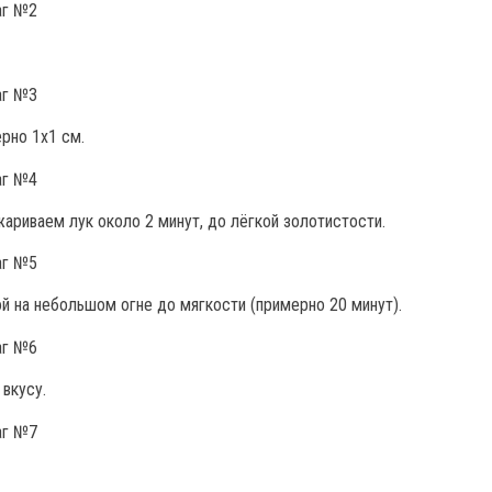
рно 1х1 см.
ариваем лук около 2 минут, до лёгкой золотистости.
й на небольшом огне до мягкости (примерно 20 минут).
 вкусу.