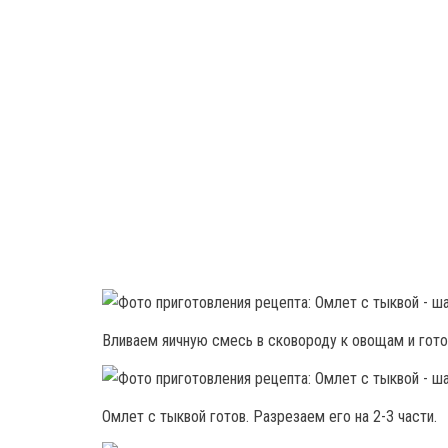
Вливаем яичную смесь в сковороду к овощам и гото
Омлет с тыквой готов. Разрезаем его на 2-3 части.