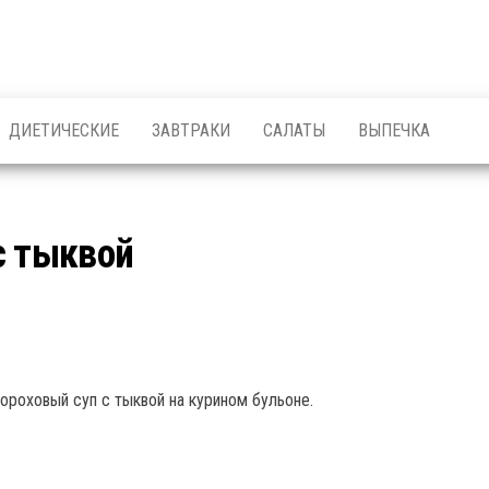
ДИЕТИЧЕСКИЕ
ЗАВТРАКИ
САЛАТЫ
ВЫПЕЧКА
с тыквой
ороховый суп с тыквой на курином бульоне.