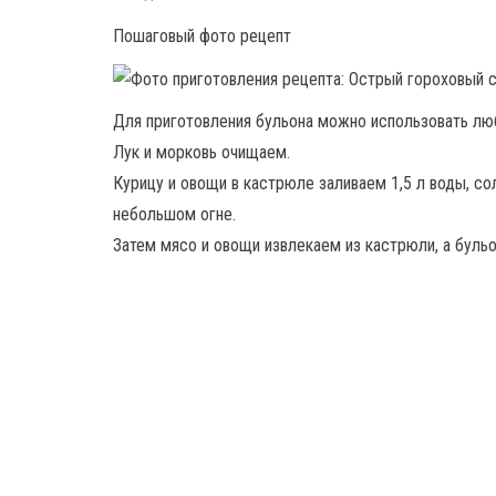
Пошаговый фото рецепт
Для приготовления бульона можно использовать люб
Лук и морковь очищаем.
Курицу и овощи в кастрюле заливаем 1,5 л воды, со
небольшом огне.
Затем мясо и овощи извлекаем из кастрюли, а буль