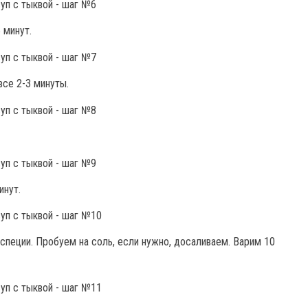
 минут.
се 2-3 минуты.
инут.
специи. Пробуем на соль, если нужно, досаливаем. Варим 10