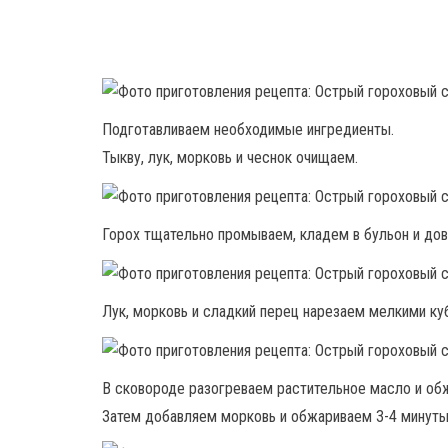
Подготавливаем необходимые ингредиенты.
Тыкву, лук, морковь и чеснок очищаем.
Горох тщательно промываем, кладем в бульон и дов
Лук, морковь и сладкий перец нарезаем мелкими ку
В сковороде разогреваем растительное масло и обж
Затем добавляем морковь и обжариваем 3-4 минуты