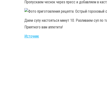
Пропускаем чеснок через пресс и добавляем в кас
Даем супу настояться минут 10. Разливаем суп по т
Приятного вам аппетита!
Источник