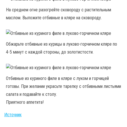
На среднем огне разогрейте сковороду с растительным
маслом. Выложите отбивные в кляре на сковороду.
Обжарьте отбивные из курицы в луково-горчичном кляре по
4-5 минут с каждой стороны, до золотистости.
Отбивные из куриного филе в кляре с луком и горчицей
готовы. При желании украсьте тарелку с отбивными листьями
салата и подавайте к столу.
Приятного аппетита!
Источник