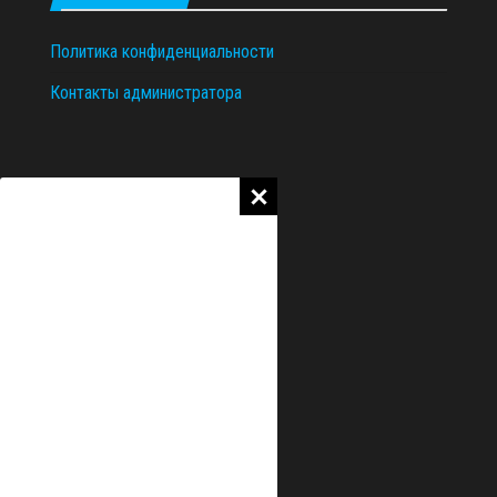
Политика конфиденциальности
Контакты администратора