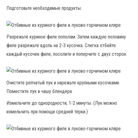
Подготовьте необходимые продукты.
Разрежьте куриное филе пополам. Затем каждую половину
филе разрежьте вдоль на 2-3 кусочка. Слегка отбейте
каждый кусочек филе, посолите и поперчите с двух сторон.
Очистите репчатый лук и нарежьте крупными кусочками.
Поместите лук в чашу блендера.
Измельчите до однородности, 1-2 минуты. (Лук можно
измельчить при помощи средней тёрки.)