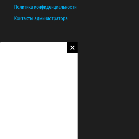
Политика конфиденциальности
Контакты администратора