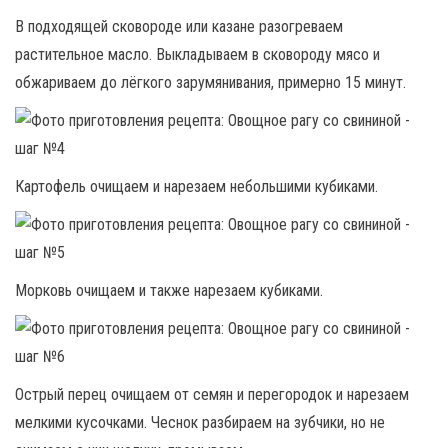
В подходящей сковороде или казане разогреваем
растительное масло. Выкладываем в сковороду мясо и
обжариваем до лёгкого зарумянивания, примерно 15 минут.
Картофель очищаем и нарезаем небольшими кубиками.
Морковь очищаем и также нарезаем кубиками.
Острый перец очищаем от семян и перегородок и нарезаем
мелкими кусочками. Чеснок разбираем на зубчики, но не