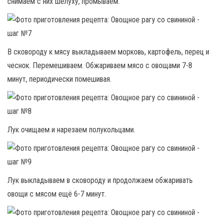
снимаем с них шелуху, промываем.
В сковороду к мясу выкладываем морковь, картофель, перец и
чеснок. Перемешиваем. Обжариваем мясо с овощами 7-8
минут, периодически помешивая.
Лук очищаем и нарезаем полукольцами.
Лук выкладываем в сковороду и продолжаем обжаривать
овощи с мясом ещё 6-7 минут.