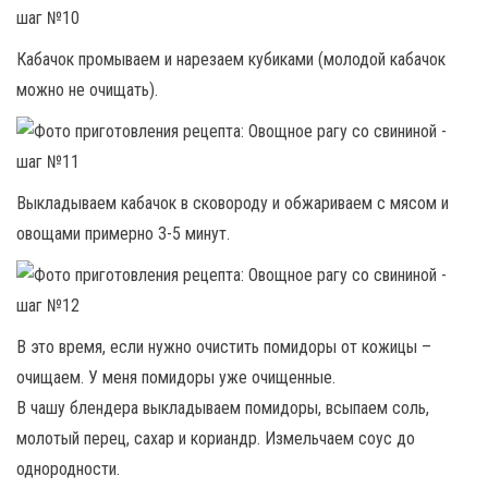
Кабачок промываем и нарезаем кубиками (молодой кабачок
можно не очищать).
Выкладываем кабачок в сковороду и обжариваем с мясом и
овощами примерно 3-5 минут.
В это время, если нужно очистить помидоры от кожицы –
очищаем. У меня помидоры уже очищенные.
В чашу блендера выкладываем помидоры, всыпаем соль,
молотый перец, сахар и кориандр. Измельчаем соус до
однородности.