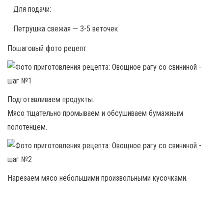
Для подачи:
Петрушка свежая — 3-5 веточек
Пошаговый фото рецепт
Подготавливаем продукты.
Мясо тщательно промываем и обсушиваем бумажным
полотенцем.
Нарезаем мясо небольшими произвольными кусочками.