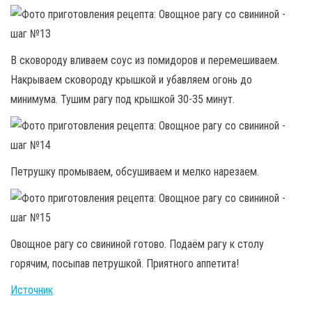
В сковороду вливаем соус из помидоров и перемешиваем.
Накрываем сковороду крышкой и убавляем огонь до
минимума. Тушим рагу под крышкой 30-35 минут.
Петрушку промываем, обсушиваем и мелко нарезаем.
Овощное рагу со свининой готово. Подаём рагу к столу
горячим, посыпав петрушкой. Приятного аппетита!
Источник