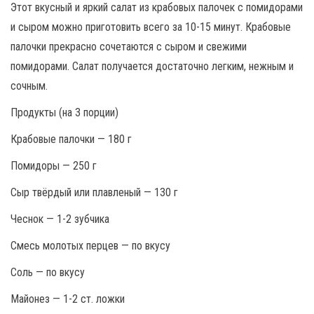
Этот вкусный и яркий салат из крабовых палочек с помидорами
и сыром можно приготовить всего за 10-15 минут. Крабовые
палочки прекрасно сочетаются с сыром и свежими
помидорами. Салат получается достаточно легким, нежным и
сочным.
Продукты (на 3 порции)
Крабовые палочки — 180 г
Помидоры — 250 г
Сыр твёрдый или плавленый — 130 г
Чеснок — 1-2 зубчика
Смесь молотых перцев — по вкусу
Соль — по вкусу
Майонез — 1-2 ст. ложки