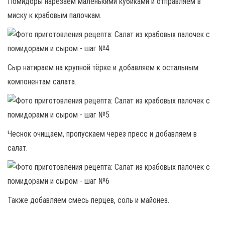
Помидоры нарезаем маленькими кубиками и отправляем в
миску к крабовым палочкам.
Сыр натираем на крупной тёрке и добавляем к остальным
компонентам салата.
Чеснок очищаем, пропускаем через пресс и добавляем в
салат.
Также добавляем смесь перцев, соль и майонез.