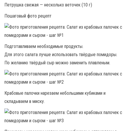
Петрушка свежая — несколько веточек (10 г)
Пошаговый фото рецепт
Подготавливаем необходимые продукты.
Для этого салата лучше использовать твёрдые помидоры.
По желанию твёрдый сыр можно заменить плавленым.
Крабовые палочки нарезаем небольшими кубиками и
складываем в миску.