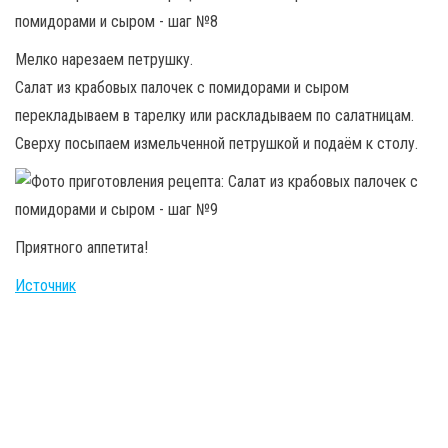
Мелко нарезаем петрушку.
Салат из крабовых палочек с помидорами и сыром
перекладываем в тарелку или раскладываем по салатницам.
Сверху посыпаем измельченной петрушкой и подаём к столу.
Приятного аппетита!
Источник