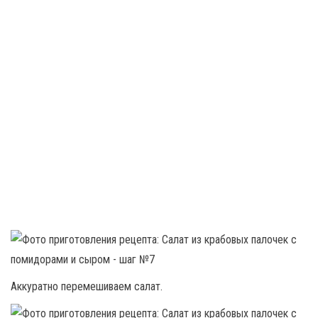
Аккуратно перемешиваем салат.