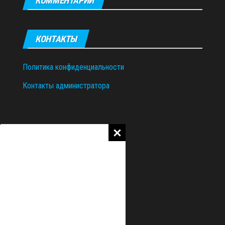
КОММЕНТАРИИ
КОНТАКТЫ
Политика конфиденциальности
Контакты администратора