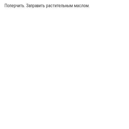
Поперчить. Заправить растительным маслом.