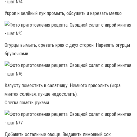
Укроп и зелёный лук промыть, обсушить и нарезать мелко.
Огурцы вымыть, срезать края с двух сторон. Нарезать огурцы
брусочками.
Капусту поместить в салатницу. Немного присолить (икра
минтая солёная, лучше недосолить).
Слегка помять руками.
Добавить остальные овощи. Выдавить лимонный сок.