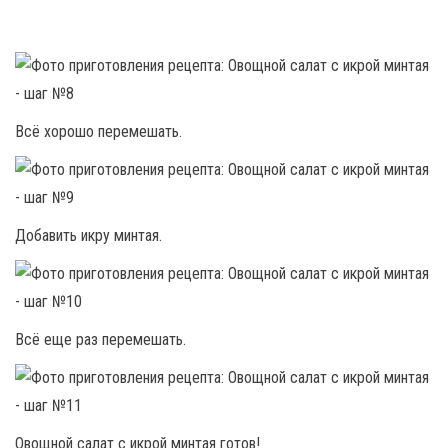
Всё хорошо перемешать.
Добавить икру минтая.
Всё еще раз перемешать.
Овощной салат с икрой минтая готов!