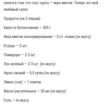
салата в том, что соус здесь — икра минтая. Теперь это мой
любимый салат.
Продукты (на 2 порции)
Капуста белокочанная — 300 г
Икра минтая консервированная — 3 ст. ложки (по вкусу)
Огурцы — 2 шт.
Помидоры — 2-3 шт.
Лук зелёный — 2-3 шт. (по вкусу)
Укроп свежий — 0,5 пучка (по вкусу)
Лимон (сок) — 1 ломтик
Масло растительное — 30 мл (по вкусу)
Соль — по вкусу