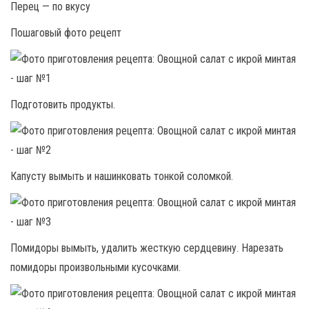
Перец — по вкусу
Пошаговый фото рецепт
Подготовить продукты.
Капусту вымыть и нашинковать тонкой соломкой.
Помидоры вымыть, удалить жесткую сердцевину. Нарезать
помидоры произвольными кусочками.