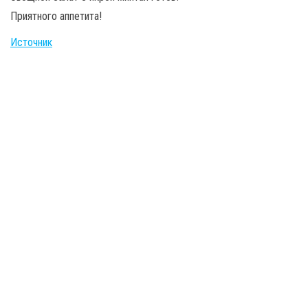
Приятного аппетита!
Источник