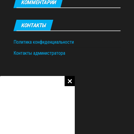
КОММЕНТАРИИ
КОНТАКТЫ
Политика конфиденциальности
Контакты администратора