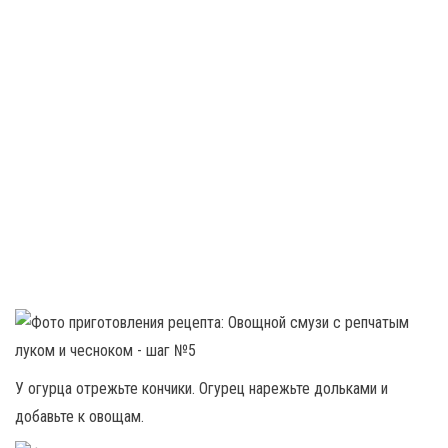
У огурца отрежьте кончики. Огурец нарежьте дольками и
добавьте к овощам.