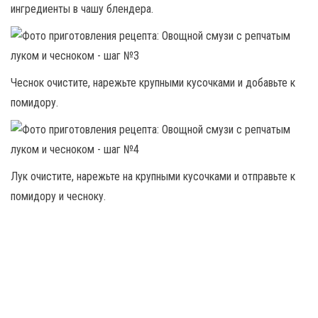
ингредиенты в чашу блендера.
Чеснок очистите, нарежьте крупными кусочками и добавьте к
помидору.
Лук очистите, нарежьте на крупными кусочками и отправьте к
помидору и чесноку.