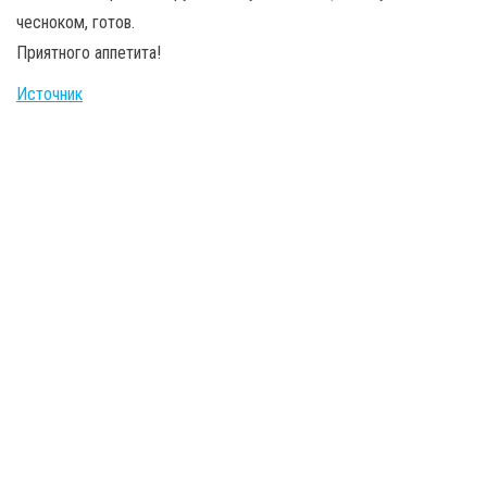
чесноком, готов.
Приятного аппетита!
Источник