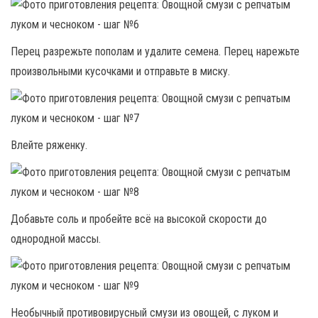
Перец разрежьте пополам и удалите семена. Перец нарежьте
произвольными кусочками и отправьте в миску.
Влейте ряженку.
Добавьте соль и пробейте всё на высокой скорости до
однородной массы.
Необычный противовирусный смузи из овощей, с луком и