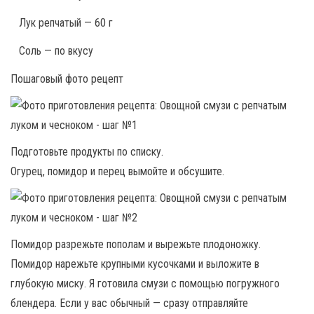
Лук репчатый — 60 г
Соль — по вкусу
Пошаговый фото рецепт
Подготовьте продукты по списку.
Огурец, помидор и перец вымойте и обсушите.
Помидор разрежьте пополам и вырежьте плодоножку.
Помидор нарежьте крупными кусочками и выложите в
глубокую миску. Я готовила смузи с помощью погружного
блендера. Если у вас обычный — сразу отправляйте