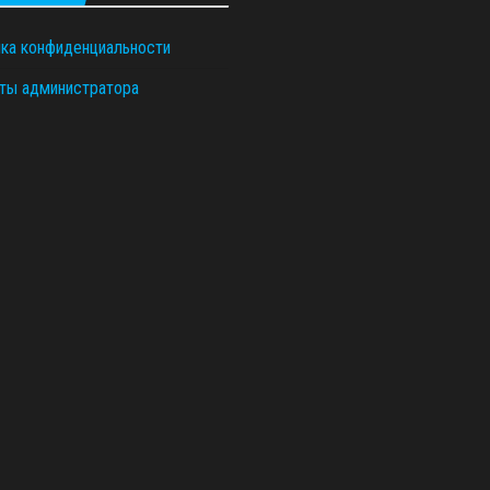
ка конфиденциальности
ты администратора