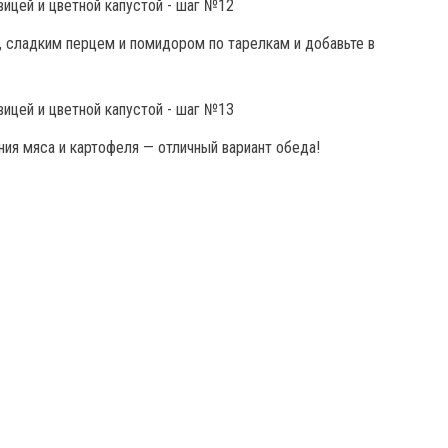
й, сладким перцем и помидором по тарелкам и добавьте в
ния мяса и картофеля — отличный вариант обеда!