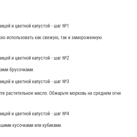
но использовать как свежую, так и замороженную.
кими брусочками.
те растительное масло. Обжарьте морковь на среднем огне
ьшими кусочками или кубиками.