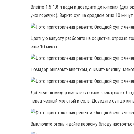
Влейте 1,5-1,8 л воды и доведите до кипения (для 
уже горячую). Варите суп на среднем огне 10 минут 
Цветную капусту разберите на соцветия, отрезав то
еще 10 минут.
Помидор ошпарьте кипятком, снимите кожицу. Мяко
Добавьте помидор вместе с соком в кастрюлю. Сюд
перец черный молотый и соль. Доведите суп до кипе
Выключите огонь и дайте первому блюду настояться