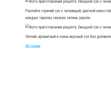
Разлейте горячий суп с чечевицей, цветной капусто
каждую тарелку свежую зелень укропа.
Легкий, ароматный и очень вкусный суп без добавле
Источник