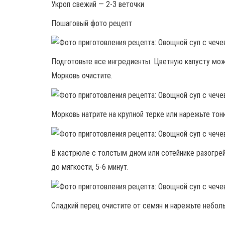
Укроп свежий — 2-3 веточки
Пошаговый фото рецепт
Подготовьте все ингредиенты. Цветную капусту мож
Морковь очистите.
Морковь натрите на крупной терке или нарежьте тон
В кастрюле с толстым дном или сотейнике разогрей
до мягкости, 5-6 минут.
Сладкий перец очистите от семян и нарежьте небол