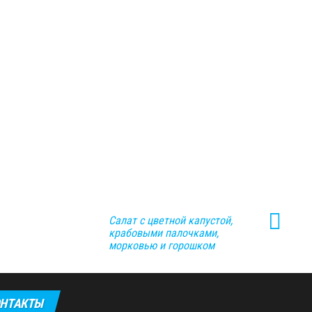
Салат с цветной капустой,
крабовыми палочками,
морковью и горошком
НТАКТЫ