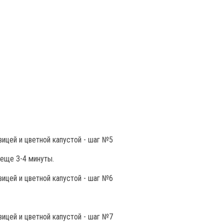
еще 3-4 минуты.