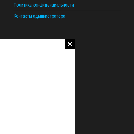
Политика конфиденциальности
Контакты администратора