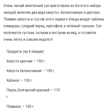
Очень легкий аппетитный суп приготовлен из богатого набора
овощей, включая два вида капусты: белокочанную и цветную.
Помимо капусты в состав этого первого блюда входят кабачки,
помидоры, сладкий перец, картофель и зелёный горошек. Суп
получается густым, сытным и пестрым на вид, а готовится
очень легко и совсем недолго!
Продукты
(на 4 порции)
Капуста цветная — 150 г
Капуста белокочанная — 130 г
Кабачок — 150 г
Перец болгарский красный — 110
г
Помидор — 100 г