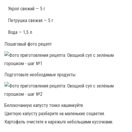
Укроп свежий — 5 г
Петрушка свежая — 5 г
Вода — 1,5 л
Пошаговый фото рецепт
Подготовьте необходимые продукты.
Белокочанную капусту тонко нашинкуйте.
Цветную капусту разберите на маленькие соцветия.
Картофель очистите и нарежьте небольшими кусочками.