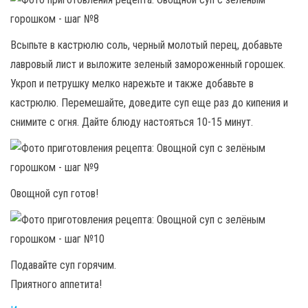
Всыпьте в кастрюлю соль, черный молотый перец, добавьте
лавровый лист и выложите зеленый замороженный горошек.
Укроп и петрушку мелко нарежьте и также добавьте в
кастрюлю. Перемешайте, доведите суп еще раз до кипения и
снимите с огня. Дайте блюду настояться 10-15 минут.
Овощной суп готов!
Подавайте суп горячим.
Приятного аппетита!