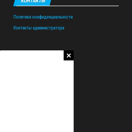
КОНТАКТЫ
Политика конфиденциальности
Контакты администратора