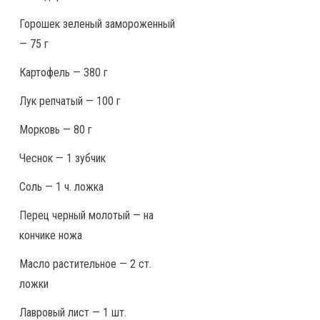
Горошек зеленый замороженный
— 75 г
Картофель — 380 г
Лук репчатый — 100 г
Морковь — 80 г
Чеснок — 1 зубчик
Соль — 1 ч. ложка
Перец черный молотый — на
кончике ножа
Масло растительное — 2 ст.
ложки
Лавровый лист — 1 шт.