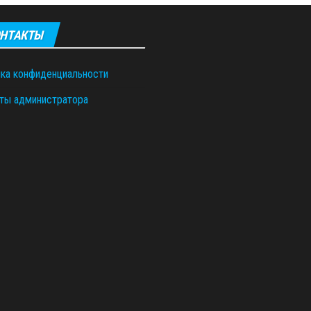
НТАКТЫ
ка конфиденциальности
ты администратора