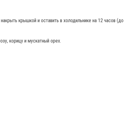
 накрыть крышкой и оставить в холодильнике на 12 часов (до
тозу, корицу и мускатный орех.