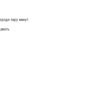
ороде пару минут.
авать.