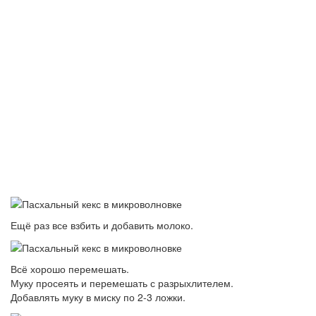
Ещё раз все взбить и добавить молоко.
Всё хорошо перемешать.
Муку просеять и перемешать с разрыхлителем.
Добавлять муку в миску по 2-3 ложки.