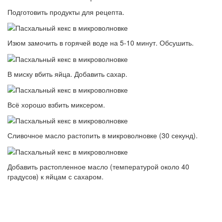
Подготовить продукты для рецепта.
Изюм замочить в горячей воде на 5-10 минут. Обсушить.
В миску вбить яйца. Добавить сахар.
Всё хорошо взбить миксером.
Сливочное масло растопить в микроволновке (30 секунд).
Добавить растопленное масло (температурой около 40
градусов) к яйцам с сахаром.