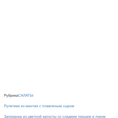
Рубрика
САЛАТЫ
Рулетики из минтая с плавленым сыром
Запеканка из цветной капусты со сладким перцем и луком