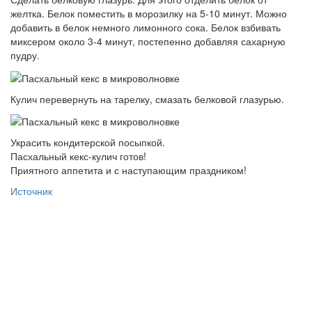
желтка. Белок поместить в морозилку на 5-10 минут. Можно
добавить в белок немного лимонного сока. Белок взбивать
миксером около 3-4 минут, постепенно добавляя сахарную
пудру.
Кулич перевернуть на тарелку, смазать белковой глазурью.
Украсить кондитерской посыпкой.
Пасхальный кекс-кулич готов!
Приятного аппетита и с наступающим праздником!
Источник