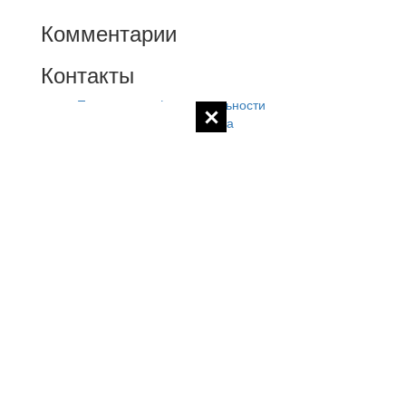
Комментарии
Контакты
Политика конфиденциальности
Контакты администратора