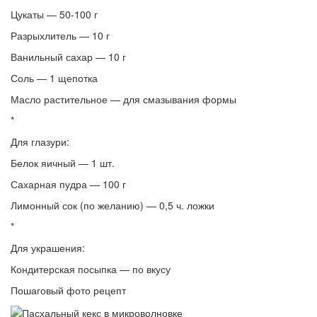
Цукаты — 50-100 г
Разрыхлитель — 10 г
Ванильный сахар — 10 г
Соль — 1 щепотка
Масло растительное — для смазывания формы
*
Для глазури:
Белок яичный — 1 шт.
Сахарная пудра — 100 г
Лимонный сок (по желанию) — 0,5 ч. ложки
*
Для украшения:
Кондитерская посыпка — по вкусу
Пошаговый фото рецепт