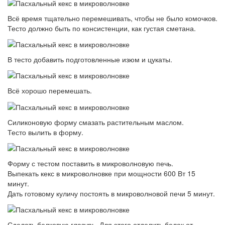
Всё время тщательно перемешивать, чтобы не было комочков.
Тесто должно быть по консистенции, как густая сметана.
В тесто добавить подготовленные изюм и цукаты.
Всё хорошо перемешать.
Силиконовую форму смазать растительным маслом.
Тесто вылить в форму.
Форму с тестом поставить в микроволновую печь.
Выпекать кекс в микроволновке при мощности 600 Вт 15
минут.
Дать готовому куличу постоять в микроволновой печи 5 минут.
Сделать белковую глазурь. Для этого отделить белок от