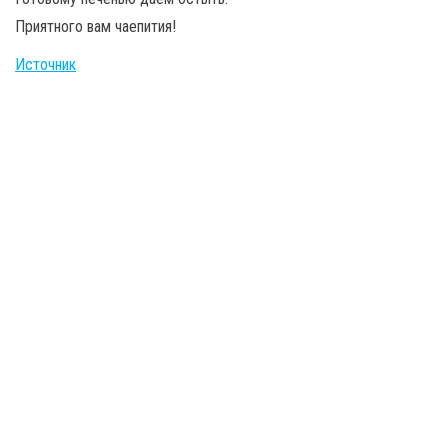
Приятного вам чаепития!
Источник