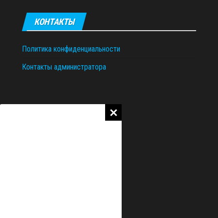
КОНТАКТЫ
Политика конфиденциальности
Контакты администратора