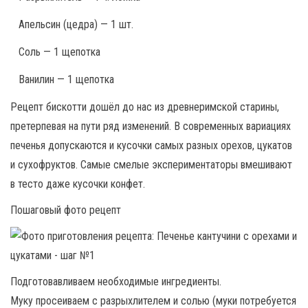
Апельсин (цедра) — 1 шт.
Соль — 1 щепотка
Ванилин — 1 щепотка
Рецепт бискотти дошёл до нас из древнеримской старины,
претерпевая на пути ряд изменений. В современных вариациях
печенья допускаются и кусочки самых разных орехов, цукатов
и сухофруктов. Самые смелые экспериментаторы вмешивают
в тесто даже кусочки конфет.
Пошаговый фото рецепт
Подготовавливаем необходимые ингредиенты.
Муку просеиваем с разрыхлителем и солью (муки потребуется