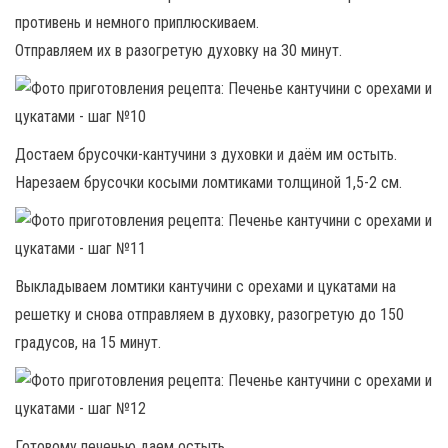
противень и немного приплюскиваем.
Отправляем их в разогретую духовку на 30 минут.
Достаем брусочки-кантучини з духовки и даём им остыть.
Нарезаем брусочки косыми ломтиками толщиной 1,5-2 см.
Выкладываем ломтики кантучини с орехами и цукатами на
решетку и снова отправляем в духовку, разогретую до 150
градусов, на 15 минут.
Готовому печенью даем остыть.