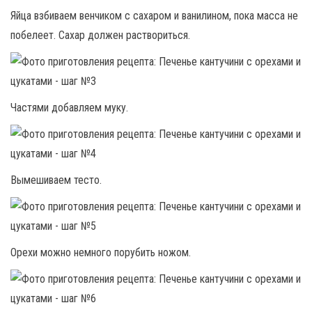
Яйца взбиваем венчиком с сахаром и ванилином, пока масса не
побелеет. Сахар должен раствориться.
Частями добавляем муку.
Вымешиваем тесто.
Орехи можно немного порубить ножом.