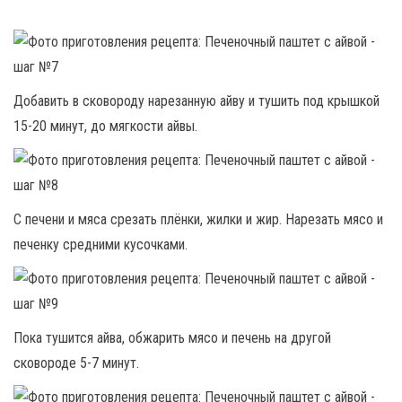
Добавить в сковороду нарезанную айву и тушить под крышкой
15-20 минут, до мягкости айвы.
С печени и мяса срезать плёнки, жилки и жир. Нарезать мясо и
печенку средними кусочками.
Пока тушится айва, обжарить мясо и печень на другой
сковороде 5-7 минут.