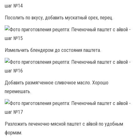
Посолить по вкусу, добавить мускатный орех, перец.
Измельчить блендером до состояния паштета.
Добавить размягченное сливочное масло. Хорошо
перемешать.
Разложить печеночно-мясной паштет с айвой по удобным
формам.