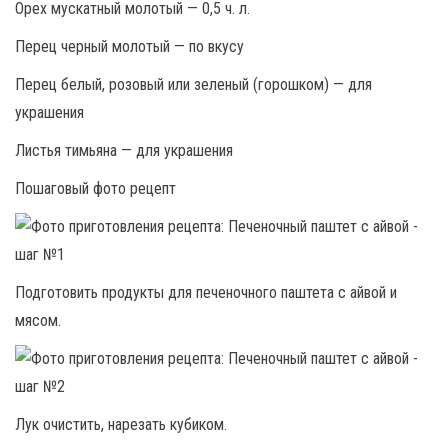
Орех мускатный молотый — 0,5 ч. л.
Перец черный молотый — по вкусу
Перец белый, розовый или зеленый (горошком) — для
украшения
Листья тимьяна — для украшения
Пошаговый фото рецепт
Подготовить продукты для печеночного паштета с айвой и
мясом.
Лук очистить, нарезать кубиком.