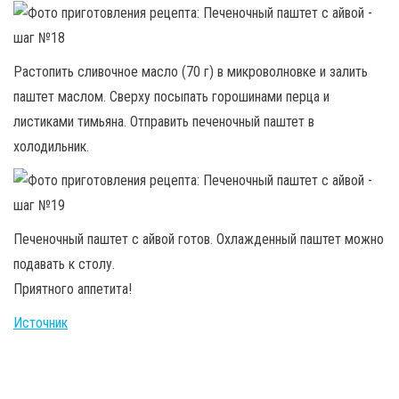
Растопить сливочное масло (70 г) в микроволновке и залить
паштет маслом. Сверху посыпать горошинами перца и
листиками тимьяна. Отправить печеночный паштет в
холодильник.
Печеночный паштет с айвой готов. Охлажденный паштет можно
подавать к столу.
Приятного аппетита!
Источник