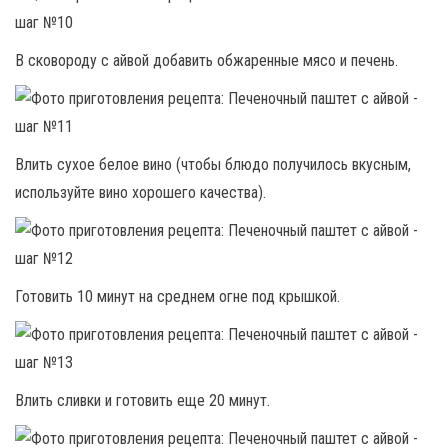
В сковороду с айвой добавить обжаренные мясо и печень.
Влить сухое белое вино (чтобы блюдо получилось вкусным,
используйте вино хорошего качества).
Готовить 10 минут на среднем огне под крышкой.
Влить сливки и готовить еще 20 минут.