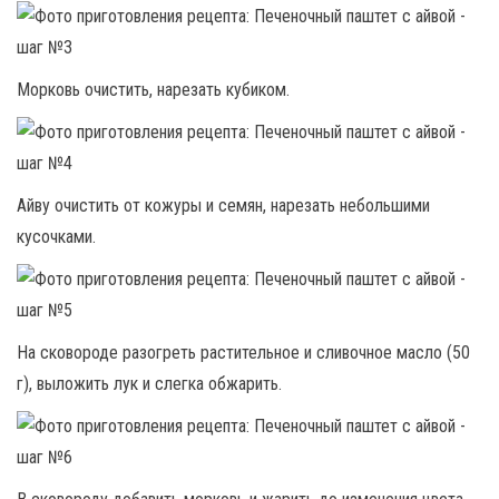
Морковь очистить, нарезать кубиком.
Айву очистить от кожуры и семян, нарезать небольшими
кусочками.
На сковороде разогреть растительное и сливочное масло (50
г), выложить лук и слегка обжарить.