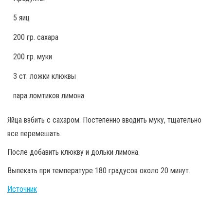
5 яиц
200 гр. сахара
200 гр. муки
3 ст. ложки клюквы
пара ломтиков лимона
Яйца взбить с сахаром. Постепенно вводить муку, тщательно
все перемешать.
После добавить клюкву и дольки лимона.
Выпекать при температуре 180 градусов около 20 минут.
Источник