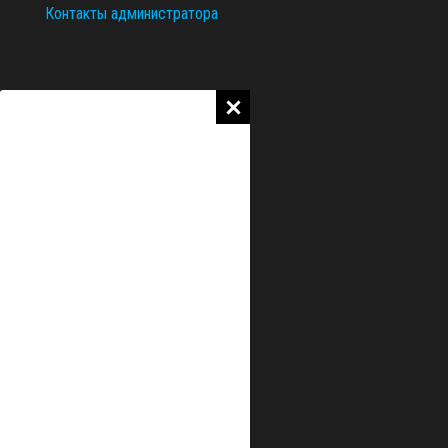
Контакты администратора