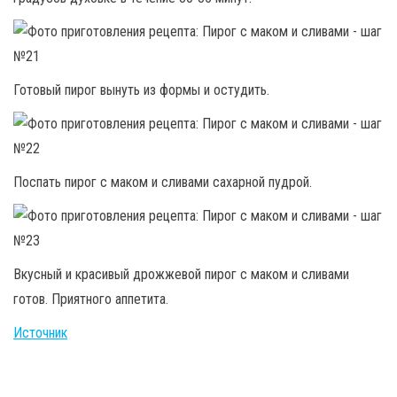
Готовый пирог вынуть из формы и остудить.
Поспать пирог с маком и сливами сахарной пудрой.
Вкусный и красивый дрожжевой пирог с маком и сливами
готов. Приятного аппетита.
Источник