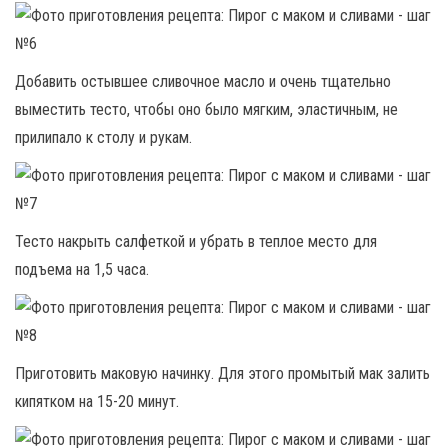
Добавить остывшее сливочное масло и очень тщательно
выместить тесто, чтобы оно было мягким, эластичным, не
прилипало к столу и рукам.
Тесто накрыть салфеткой и убрать в теплое место для
подъема на 1,5 часа.
Приготовить маковую начинку. Для этого промытый мак залить
кипятком на 15-20 минут.