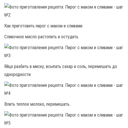
Как приготовить пирог с маком и сливами:
Сливочное масло растопить и остудить.
Яйца разбить в миску, всыпать сахар и соль, перемешать до
однородности.
Влить теплое молоко, перемешать.