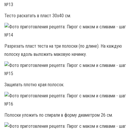
Тесто раскатать в пласт 30х40 см.
Разрезать пласт теста на три полоски (по длине). На каждую
полоску вдоль выложить маковую начинку.
Защипать плотно края полосок.
Полоски уложить по спирали в форму диаметром 26 см.