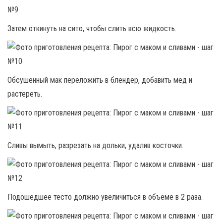
Затем откинуть на сито, чтобы слить всю жидкость.
Обсушенный мак переложить в блендер, добавить мед и
растереть.
Сливы вымыть, разрезать на дольки, удалив косточки.
Подошедшее тесто должно увеличиться в объеме в 2 раза.