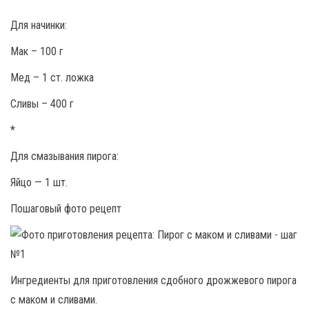
Для начинки:
Мак – 100 г
Мед – 1 ст. ложка
Сливы – 400 г
*
Для смазывания пирога:
Яйцо — 1 шт.
Пошаговый фото рецепт
Ингредиенты для приготовления сдобного дрожжевого пирога
с маком и сливами.