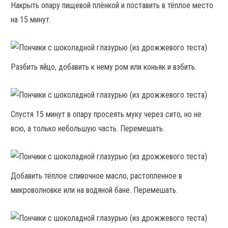
Накрыть опару пищевой плёнкой и поставить в тёплое место
на 15 минут.
Разбить яйцо, добавить к нему ром или коньяк и взбить.
Спустя 15 минут в опару просеять муку через сито, но не
всю, а только небольшую часть. Перемешать.
Добавить тёплое сливочное масло, растопленное в
микроволновке или на водяной бане. Перемешать.