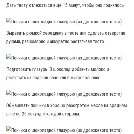
Дать тесту отлежаться ещё 15 минут, чтобы оно поднялось.
Вырезать рюмкой серединку в тесте или сделать отверстие
руками, равномерно и аккуратно растягивая тесто.
Подготовить глазурь. В шоколад добавить молоко и
растопить на водяной бане или в микроволновке.
Обжаривать пончики в хорошо разогретом масле на среднем
огне по 25 секунд с каждой стороны.