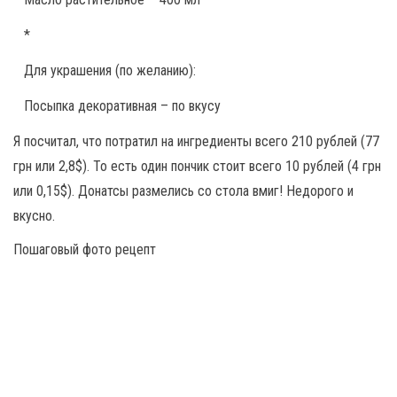
*
Для украшения (по желанию):
Посыпка декоративная – по вкусу
Я посчитал, что потратил на ингредиенты всего 210 рублей (77
грн или 2,8$). То есть один пончик стоит всего 10 рублей (4 грн
или 0,15$). Донатсы размелись со стола вмиг! Недорого и
вкусно.
Пошаговый фото рецепт