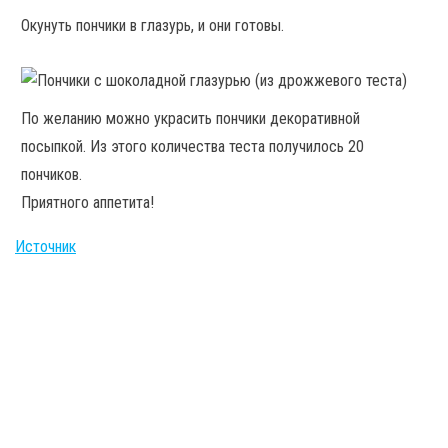
Окунуть пончики в глазурь, и они готовы.
По желанию можно украсить пончики декоративной
посыпкой. Из этого количества теста получилось 20
пончиков.
Приятного аппетита!
Источник