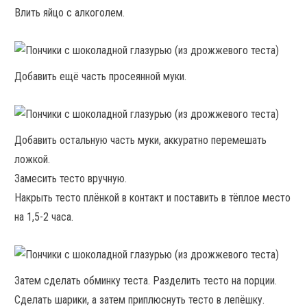
Влить яйцо с алкоголем.
Добавить ещё часть просеянной муки.
Добавить остальную часть муки, аккуратно перемешать
ложкой.
Замесить тесто вручную.
Накрыть тесто плёнкой в контакт и поставить в тёплое место
на 1,5-2 часа.
Затем сделать обминку теста. Разделить тесто на порции.
Сделать шарики, а затем приплюснуть тесто в лепёшку.