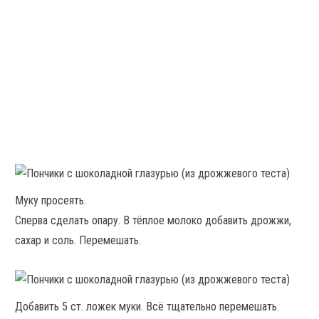
Муку просеять.
Сперва сделать опару. В тёплое молоко добавить дрожжи,
сахар и соль. Перемешать.
Добавить 5 ст. ложек муки. Всё тщательно перемешать.