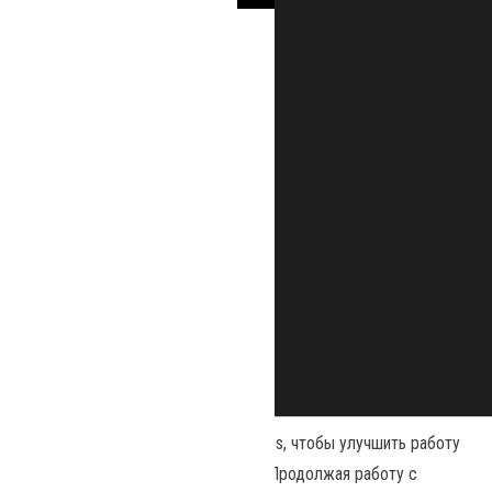
Наш сайт использует файлы cookies, чтобы улучшить работу
и повысить эффективность сайта. Продолжая работу с