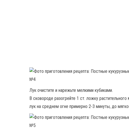
Лук очистите и нарежьте мелкими кубиками.
В сковороде разогрейте 1 ст. ложку растительного
лук на среднем огне примерно 2-3 минуты, до мягк