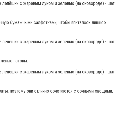
енную бумажными салфетками, чтобы впиталось лишнее
еленью готовы.
аты, поэтому они отлично сочетаются с сочными овощами,