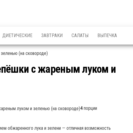
ДИЕТИЧЕСКИЕ
ЗАВТРАКИ
САЛАТЫ
ВЫПЕЧКА
епёшки с жареным луком и
4
порции
ием обжаренного лука и зелени — отличная возможность