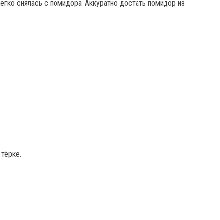
легко снялась с помидора. Аккуратно достать помидор из
 тёрке.