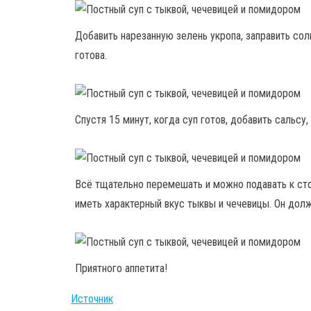
Добавить нарезанную зелень укропа, заправить со
готова.
Спустя 15 минут, когда суп готов, добавить сальсу,
Всё тщательно перемешать и можно подавать к сто
иметь характерный вкус тыквы и чечевицы. Он дол
Приятного аппетита!
Источник