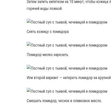
Затем залить кипятком на 10 минут, чтобы кожица 
горячей воды ложкой.
Снять кожицу с помидора.
Помидор мелко нарезать.
Или второй вариант — натереть помидор на крупной
Смешать помидор, чеснок и оливковое масло.