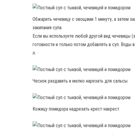
Обжарить чечевицу с овощами 1 минуту, а затем за
закипания супа.
Если вы используете любой другой вид чечевицы (з
готовности и только потом добавлять в суп. Воды 
л.
Чеснок раздавить и мелко нарезать для сальсы.
Кожицу помидора надрезать крест-накрест.