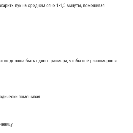
жарить лук на среднем огне 1-1,5 минуты, помешивая.
нтов должна быть одного размера, чтобы всё равномерно и
иодически помешивая.
чевицу.