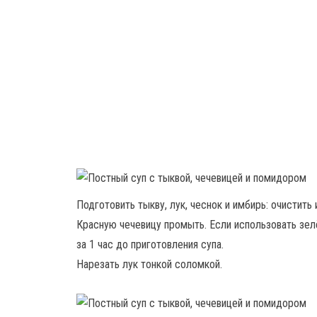
Подготовить тыкву, лук, чеснок и имбирь: очистить
Красную чечевицу промыть. Если использовать зел
за 1 час до приготовления супа.
Нарезать лук тонкой соломкой.