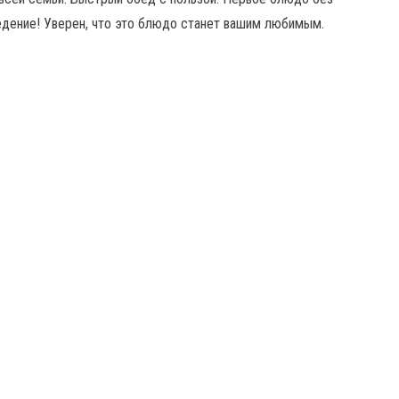
едение! Уверен, что это блюдо станет вашим любимым.