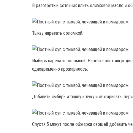
В разогретый сотейник влить оливковое масло и об
Тыкву нарезать соломкой.
Имбирь нарезать соломкой. Нарезка всех ингредие
одновременно прожарилось.
Добавить имбирь и тыкву к луку и обжаривать, пер
Спустя 5 минут после обжарки овощей добавить че