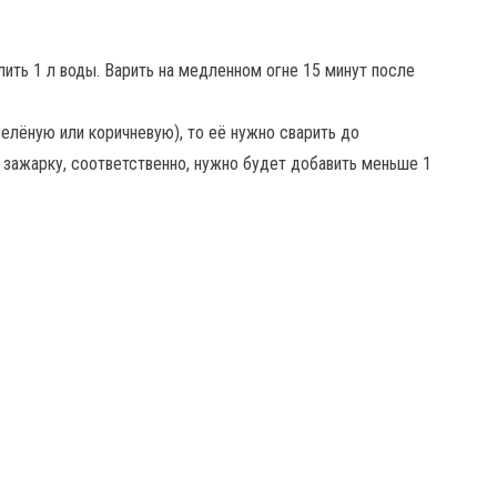
лить 1 л воды. Варить на медленном огне 15 минут после
елёную или коричневую), то её нужно сварить до
в зажарку, соответственно, нужно будет добавить меньше 1