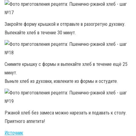
Закройте форму крышкой и отправьте в разогретую духовку.
Выпекайте хлеб в течение 30 минут.
Снимите крышку с формы и выпекайте хлеб в течение ещё 25
минут.
Выньте хлеб из духовки, извлеките из формы и остудите.
Ржаной хлеб без замеса можно нарезать и подавать к столу.
Приятного аппетита!
Источник