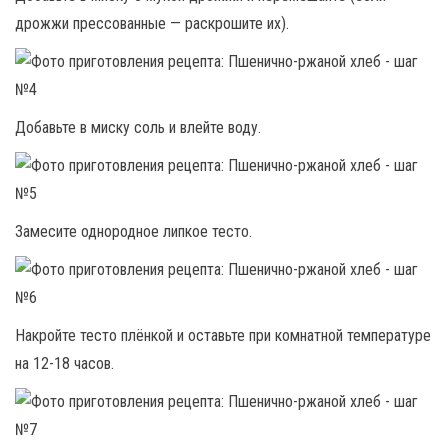
дрожжи прессованные — раскрошите их).
Добавьте в миску соль и влейте воду.
Замесите однородное липкое тесто.
Накройте тесто плёнкой и оставьте при комнатной температуре
на 12-18 часов.