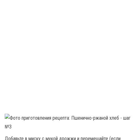
Добавьте в миску с мукой дрожжи и перемешайте (если