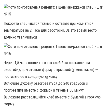
Покройте хлеб чистой тканью и оставьте при комнатной
температуре на 2 часа для расстойки. За это время тесто
должно увеличиться.
Через 1,5 часа после того как хлеб был поставлен на
расстойку, приготовьте форму с крышкой (у меня казан) —
поставьте её в холодную духовку.
Включите духовку разогреваться до 240 градусов и
прогревайте вместе с формой в течение 30 минут.
Выложите расстоявшийся хлеб вместе с бумагой в горячую
форму.