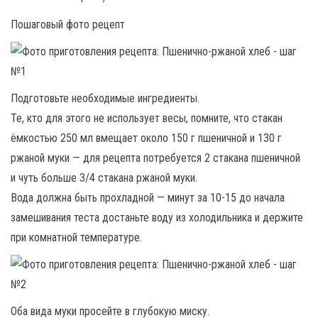
Пошаговый фото рецепт
Подготовьте необходимые ингредиенты.
Те, кто для этого не использует весы, помните, что стакан
ёмкостью 250 мл вмещает около 150 г пшеничной и 130 г
ржаной муки — для рецепта потребуется 2 стакана пшеничной
и чуть больше 3/4 стакана ржаной муки.
Вода должна быть прохладной — минут за 10-15 до начала
замешивания теста достаньте воду из холодильника и держите
при комнатной температуре.
Оба вида муки просейте в глубокую миску.