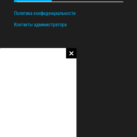
Политика конфиденциальности
Контакты администратора