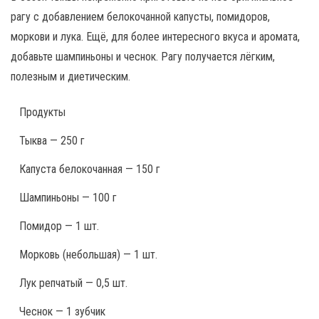
рагу с добавлением белокочанной капусты, помидоров,
моркови и лука. Ещё, для более интересного вкуса и аромата,
добавьте шампиньоны и чеснок. Рагу получается лёгким,
полезным и диетическим.
Продукты
Тыква — 250 г
Капуста белокочанная — 150 г
Шампиньоны — 100 г
Помидор — 1 шт.
Морковь (небольшая) — 1 шт.
Лук репчатый — 0,5 шт.
Чеснок — 1 зубчик