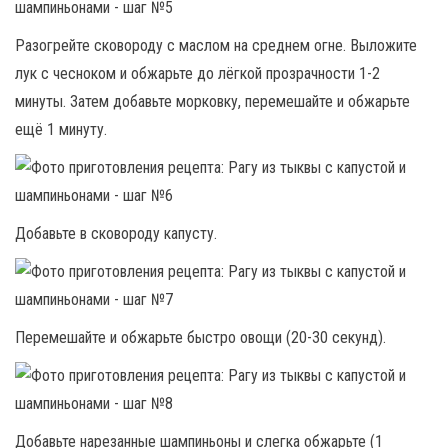
Разогрейте сковороду с маслом на среднем огне. Выложите
лук с чесноком и обжарьте до лёгкой прозрачности 1-2
минуты. Затем добавьте морковку, перемешайте и обжарьте
ещё 1 минуту.
Добавьте в сковороду капусту.
Перемешайте и обжарьте быстро овощи (20-30 секунд).
Добавьте нарезанные шампиньоны и слегка обжарьте (1