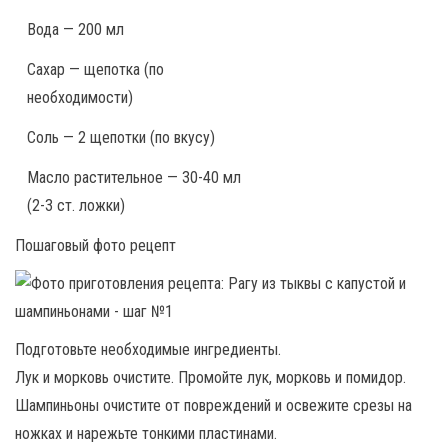
Вода — 200 мл
Сахар — щепотка (по
необходимости)
Соль — 2 щепотки (по вкусу)
Масло растительное — 30-40 мл
(2-3 ст. ложки)
Пошаговый фото рецепт
Подготовьте необходимые ингредиенты.
Лук и морковь очистите. Промойте лук, морковь и помидор.
Шампиньоны очистите от повреждений и освежите срезы на
ножках и нарежьте тонкими пластинами.