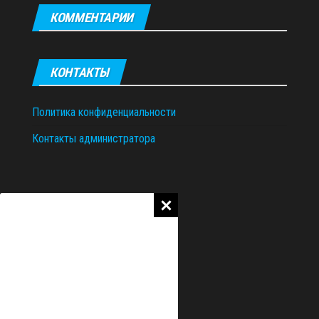
КОММЕНТАРИИ
КОНТАКТЫ
Политика конфиденциальности
Контакты администратора