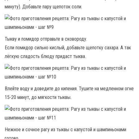
минуту). Добавьте пару щепоток соли.
Тыкву и помидор отправьте в сковороду.
Если помидор сильно кислый, добавьте щепотку сахара. А так
лёгкую сладость блюду придаст тыква.
Влейте воду и доведите до кипения. Тушите на медленном огне
15-20 минут, до мягкости тыквы.
Нежное и сочное рагу из тыквы с капустой и шампиньонами
готово.