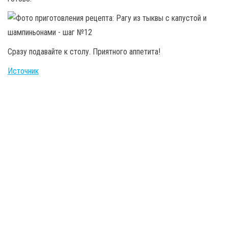
Сразу подавайте к столу. Приятного аппетита!
Источник