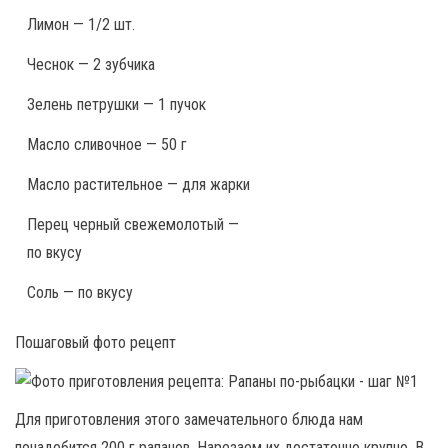
Лимон — 1/2 шт.
Чеснок — 2 зубчика
Зелень петрушки — 1 пучок
Масло сливочное — 50 г
Масло растительное — для жарки
Перец черный свежемолотый —
по вкусу
Соль — по вкусу
Пошаговый фото рецепт
Для приготовления этого замечательного блюда нам
понадобится 200 г рапанов. Нарезаем их достаточно крупно. В