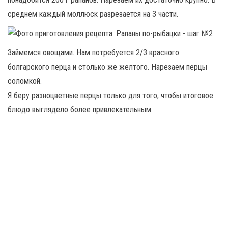
среднем каждый моллюск разрезается на 3 части.
Займемся овощами. Нам потребуется 2/3 красного
болгарского перца и столько же желтого. Нарезаем перцы
соломкой.
Я беру разноцветные перцы только для того, чтобы итоговое
блюдо выглядело более привлекательным.