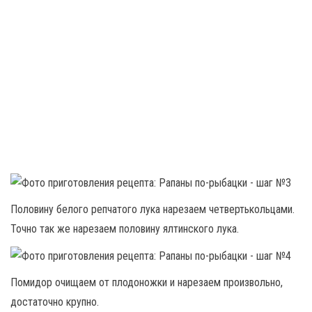
Половину белого репчатого лука нарезаем четвертькольцами.
Точно так же нарезаем половину ялтинского лука.
Помидор очищаем от плодоножки и нарезаем произвольно,
достаточно крупно.