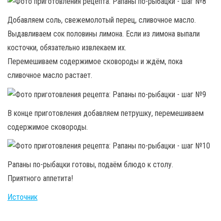
Добавляем соль, свежемолотый перец, сливочное масло.
Выдавливаем сок половины лимона. Если из лимона выпали
косточки, обязательно извлекаем их.
Перемешиваем содержимое сковороды и ждём, пока
сливочное масло растает.
В конце приготовления добавляем петрушку, перемешиваем
содержимое сковороды.
Рапаны по-рыбацки готовы, подаём блюдо к столу.
Приятного аппетита!
Источник