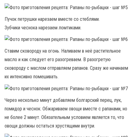
Пучок петрушки нарезаем вместе со стеблями.
Зубчики чеснока нарезаем ломтиками.
Ставим сковороду на огонь. Наливаем в неё растительное
масло и как следует его разогреваем. В разогретую
сковороду с маслом отправляем рапанов. Сразу же начинаем
их интенсивно помешивать.
Через несколько минут добавляем болгарский перец, лук,
помидор и чеснок. Обжариваем овощи вместе с рапанами, но
не более 2 минут. Обязательным условием является то, что
овощи должны остаться хрустящими внутри.