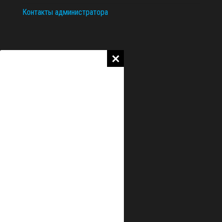
Контакты администратора