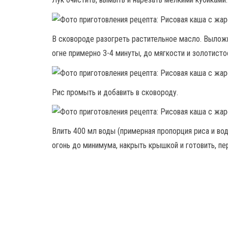
В сковороде разогреть растительное масло. Выложи
огне примерно 3-4 минуты, до мягкости и золотисто
Рис промыть и добавить в сковороду.
Влить 400 мл воды (примерная пропорция риса и вод
огонь до минимума, накрыть крышкой и готовить, пе