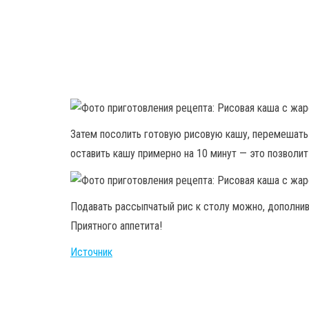
Затем посолить готовую рисовую кашу, перемешать
оставить кашу примерно на 10 минут — это позволит
Подавать рассыпчатый рис к столу можно, дополни
Приятного аппетита!
Источник