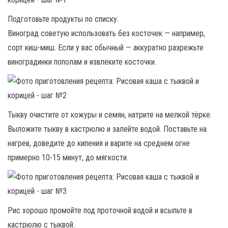
Подготовьте продукты по списку.
Виноград советую использовать без косточек — например,
сорт киш-миш. Если у вас обычный — аккуратно разрежьте
виноградинки пополам и извлеките косточки.
Тыкву очистите от кожуры и семян, натрите на мелкой тёрке.
Выложите тыкву в кастрюлю и залейте водой. Поставьте на
нагрев, доведите до кипения и варите на среднем огне
примерно 10-15 минут, до мягкости.
Рис хорошо промойте под проточной водой и всыпьте в
кастрюлю с тыквой.