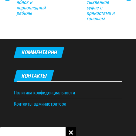
яблок и
тыквенное
черноплодной
суфле с
рябины
пряностями и
ганашем
КОММЕНТАРИИ
КОНТАКТЫ
Политика конфиденциальности
Контакты администратора