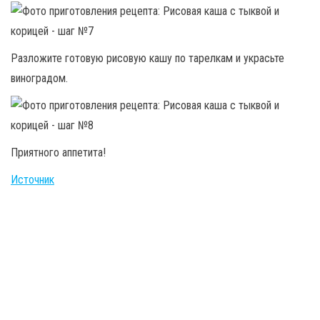
Разложите готовую рисовую кашу по тарелкам и украсьте
виноградом.
Приятного аппетита!
Источник