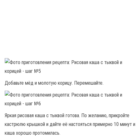
Добавьте мёд и молотую корицу. Перемешайте.
Яркая рисовая каша с тыквой готова. По желанию, прикройте
кастрюлю крышкой и дайте её настояться примерно 10 минут и
каша хорошо протомилась.