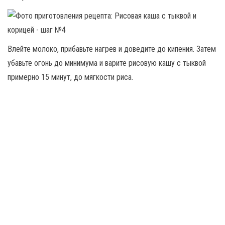
Влейте молоко, прибавьте нагрев и доведите до кипения. Затем
убавьте огонь до минимума и варите рисовую кашу с тыквой
примерно 15 минут, до мягкости риса.