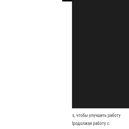
Наш сайт использует файлы cookies, чтобы улучшить работу
и повысить эффективность сайта. Продолжая работу с