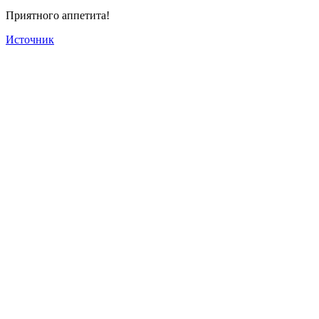
Приятного аппетита!
Источник