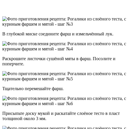
В глубокой миске соедините фарш и измельчённый лук.
Раскрошите листочки сушёной мяты в фарш. Посолите и
поперчите.
Тщательно перемешайте фарш.
Присыпьте доску мукой и раскатайте слоёное тесто в пласт
толщиной около 3 мм.