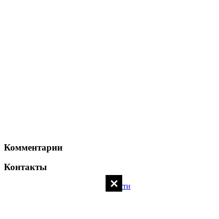
Комментарии
Контакты
Политика конфиденциальности
Контакты администратора