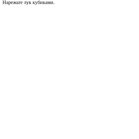
Нарежьте лук кубиками.