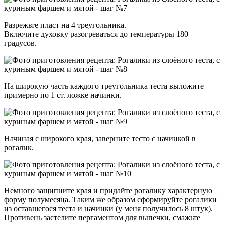
Разрежьте пласт на 4 треугольника.
Включите духовку разогреваться до температуры 180
градусов.
На широкую часть каждого треугольника теста выложите
примерно по 1 ст. ложке начинки.
Начиная с широкого края, заверните тесто с начинкой в
рогалик.
Немного защипните края и придайте рогалику характерную
форму полумесяца. Таким же образом сформируйте рогалики
из оставшегося теста и начинки (у меня получилось 8 штук).
Противень застелите пергаментом для выпечки, смажьте