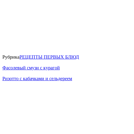
Рубрика
РЕЦЕПТЫ ПЕРВЫХ БЛЮД
Фасолевый смузи с курагой
Ризотто с кабачками и сельдереем