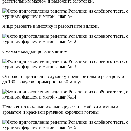
растительным маслом и выложите заготовки.
Яйцо разбейте в мисочку и разболтайте вилкой.
Смажьте каждый рогалик яйцом.
Отправьте противень в духовку, предварительно разогретую
до 180 градусов, примерно на 30 минут.
Невероятно вкусные мясные круассаны с лёгким мятным
ароматом и красивой румяной корочкой готовы.