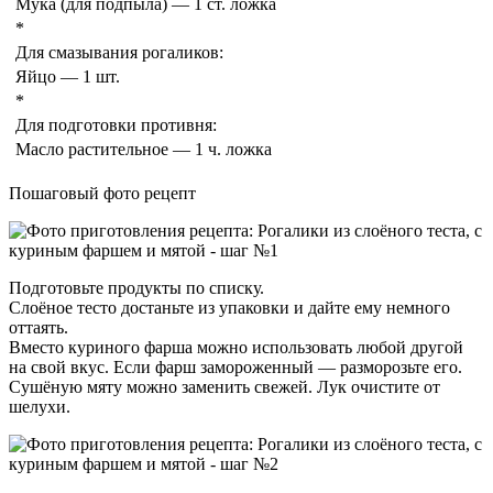
Мука (для подпыла) — 1 ст. ложка
*
Для смазывания рогаликов:
Яйцо — 1 шт.
*
Для подготовки противня:
Масло растительное — 1 ч. ложка
Пошаговый фото рецепт
Подготовьте продукты по списку.
Слоёное тесто достаньте из упаковки и дайте ему немного
оттаять.
Вместо куриного фарша можно использовать любой другой
на свой вкус. Если фарш замороженный — разморозьте его.
Сушёную мяту можно заменить свежей. Лук очистите от
шелухи.